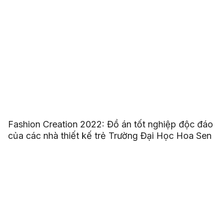
Fashion Creation 2022: Đồ án tốt nghiệp độc đáo
của các nhà thiết kế trẻ Trường Đại Học Hoa Sen