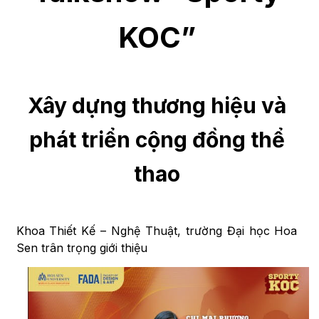
KOC”
Xây dựng thương hiệu và
phát triển cộng đồng thể
thao
Khoa Thiết Kế – Nghệ Thuật, trường Đại học Hoa
Sen trân trọng giới thiệu