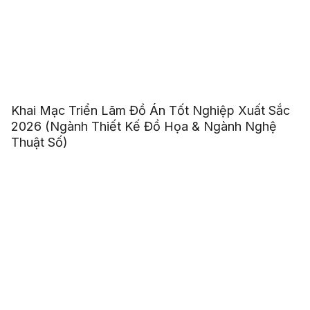
Khai Mạc Triển Lãm Đồ Án Tốt Nghiệp Xuất Sắc
2026 (Ngành Thiết Kế Đồ Họa & Ngành Nghệ
Thuật Số)