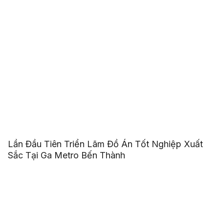
Lần Đầu Tiên Triển Lãm Đồ Án Tốt Nghiệp Xuất
Sắc Tại Ga Metro Bến Thành