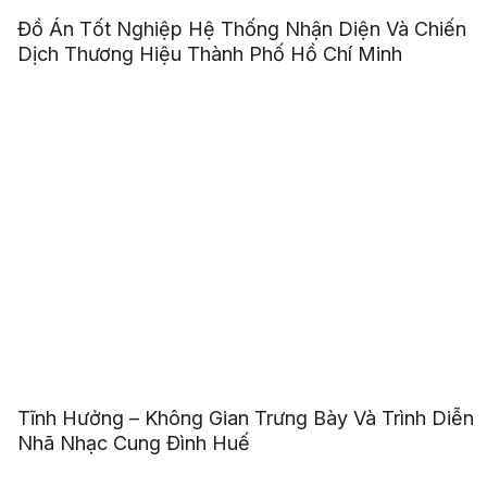
Đồ Án Tốt Nghiệp Hệ Thống Nhận Diện Và Chiến
Dịch Thương Hiệu Thành Phố Hồ Chí Minh
Tĩnh Hưởng – Không Gian Trưng Bày Và Trình Diễn
Nhã Nhạc Cung Đình Huế