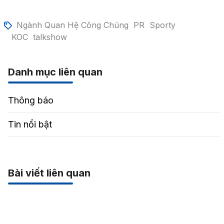
Ngành Quan Hệ Công Chúng
PR
Sporty
KOC
talkshow
Danh mục liên quan
Thông báo
Tin nổi bật
Bài viết liên quan