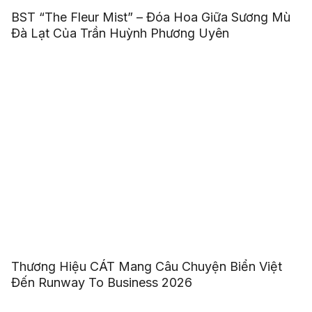
BST “The Fleur Mist” – Đóa Hoa Giữa Sương Mù
Đà Lạt Của Trần Huỳnh Phương Uyên
Thương Hiệu CÁT Mang Câu Chuyện Biển Việt
Đến Runway To Business 2026