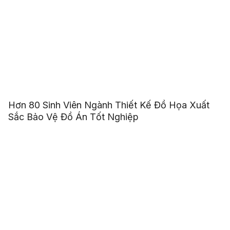
Hơn 80 Sinh Viên Ngành Thiết Kế Đồ Họa Xuất
Sắc Bảo Vệ Đồ Án Tốt Nghiệp