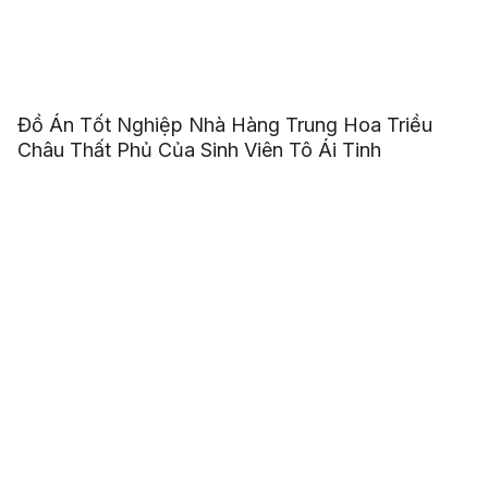
Đồ Án Tốt Nghiệp Nhà Hàng Trung Hoa Triều
Châu Thất Phủ Của Sinh Viên Tô Ái Tinh