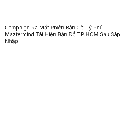
Campaign Ra Mắt Phiên Bản Cờ Tỷ Phú
Maztermind Tái Hiện Bản Đồ TP.HCM Sau Sáp
Nhập