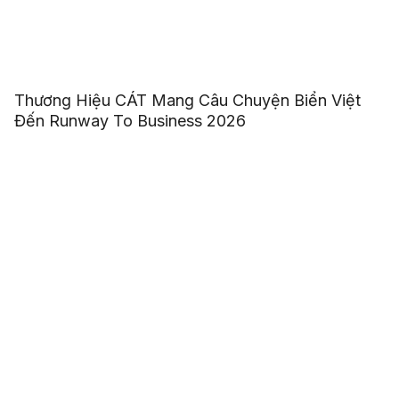
Thương Hiệu CÁT Mang Câu Chuyện Biển Việt
Đến Runway To Business 2026