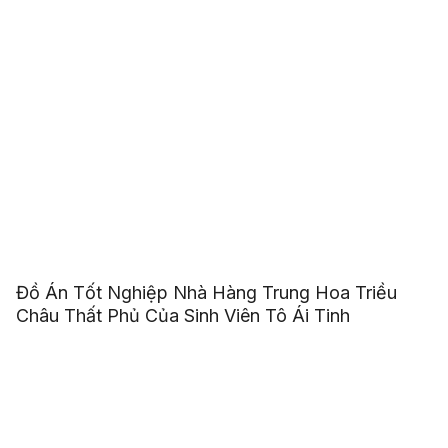
Đồ Án Tốt Nghiệp Nhà Hàng Trung Hoa Triều
Châu Thất Phủ Của Sinh Viên Tô Ái Tinh