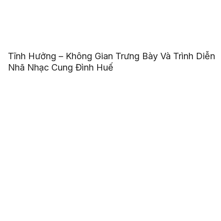
Tĩnh Hưởng – Không Gian Trưng Bày Và Trình Diễn
Nhã Nhạc Cung Đình Huế