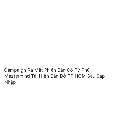
Campaign Ra Mắt Phiên Bản Cờ Tỷ Phú
Maztermind Tái Hiện Bản Đồ TP.HCM Sau Sáp
Nhập