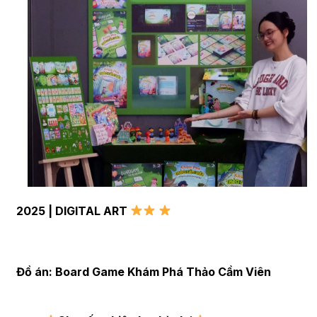
2025 | DIGITAL ART
Đồ án: Board Game Khám Phá Thảo Cầm Viên