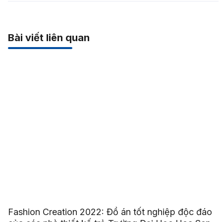
Bài viết liên quan
Fashion Creation 2022: Đồ án tốt nghiệp độc đáo