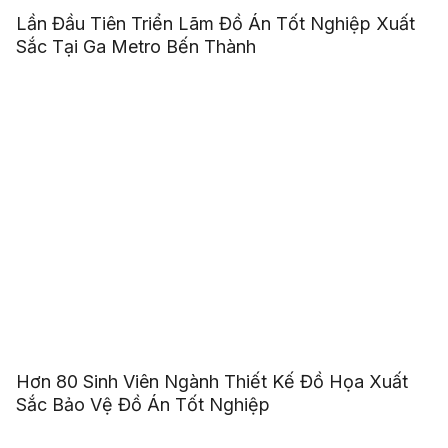
Lần Đầu Tiên Triển Lãm Đồ Án Tốt Nghiệp Xuất
Sắc Tại Ga Metro Bến Thành
Hơn 80 Sinh Viên Ngành Thiết Kế Đồ Họa Xuất
Sắc Bảo Vệ Đồ Án Tốt Nghiệp