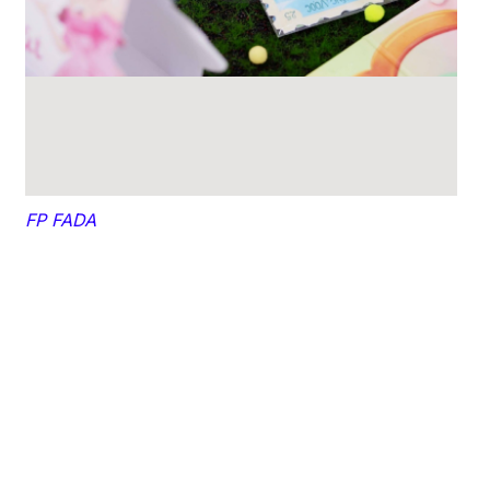
FP FADA