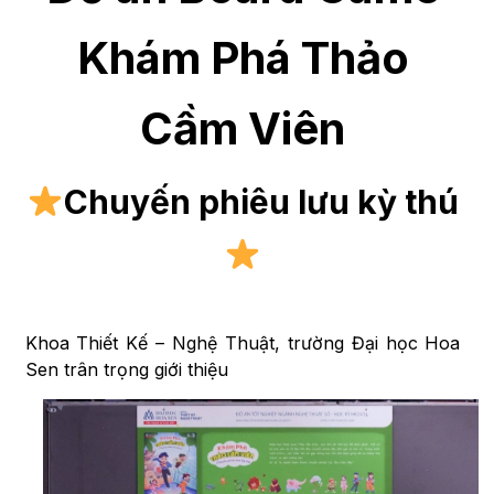
Khám Phá Thảo
Cầm Viên
Chuyến phiêu lưu kỳ thú
Khoa Thiết Kế – Nghệ Thuật, trường Đại học Hoa
Sen trân trọng giới thiệu