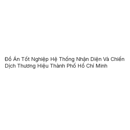
Đồ Án Tốt Nghiệp Hệ Thống Nhận Diện Và Chiến
Dịch Thương Hiệu Thành Phố Hồ Chí Minh