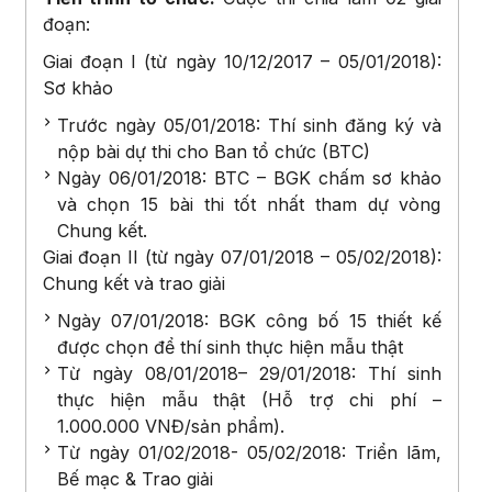
đoạn:
Giai đoạn I (từ ngày 10/12/2017 – 05/01/2018):
Sơ khảo
Trước ngày 05/01/2018: Thí sinh đăng ký và
nộp bài dự thi cho Ban tổ chức (BTC)
Ngày 06/01/2018: BTC – BGK chấm sơ khảo
và chọn 15 bài thi tốt nhất tham dự vòng
Chung kết.
Giai đoạn II (từ ngày 07/01/2018 – 05/02/2018):
Chung kết và trao giải
Ngày 07/01/2018: BGK công bố 15 thiết kế
được chọn để thí sinh thực hiện mẫu thật
Từ ngày 08/01/2018– 29/01/2018: Thí sinh
thực hiện mẫu thật (Hỗ trợ chi phí –
1.000.000 VNĐ/sản phẩm).
Từ ngày 01/02/2018- 05/02/2018: Triển lãm,
Bế mạc & Trao giải