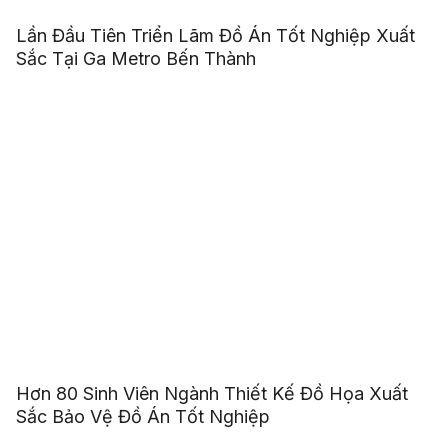
Lần Đầu Tiên Triển Lãm Đồ Án Tốt Nghiệp Xuất
Sắc Tại Ga Metro Bến Thành
Hơn 80 Sinh Viên Ngành Thiết Kế Đồ Họa Xuất
Sắc Bảo Vệ Đồ Án Tốt Nghiệp