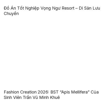
Đồ Án Tốt Nghiệp Vọng Ngư Resort – Di Sản Lưu
Chuyển
Fashion Creation 2026: BST “Apis Mellifera” Của
Sinh Viên Trần Vũ Minh Khuê