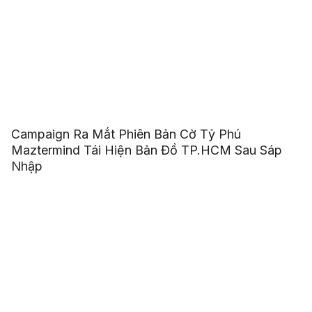
Campaign Ra Mắt Phiên Bản Cờ Tỷ Phú
Maztermind Tái Hiện Bản Đồ TP.HCM Sau Sáp
Nhập