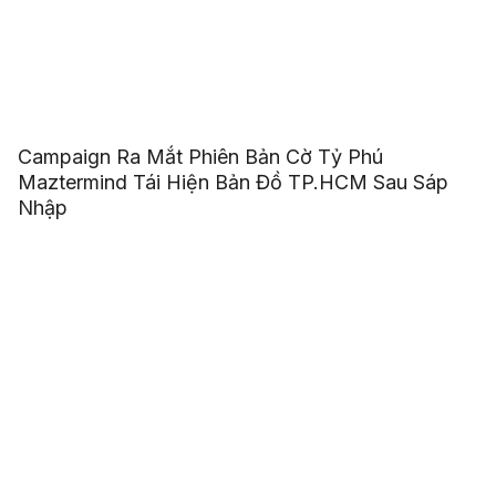
Campaign Ra Mắt Phiên Bản Cờ Tỷ Phú
Maztermind Tái Hiện Bản Đồ TP.HCM Sau Sáp
Nhập