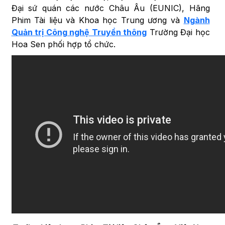
Đại sứ quán các nước Châu Âu (EUNIC), Hãng
Phim Tài liệu và Khoa học Trung ương và
Ngành
Quản trị Công nghệ Truyền thông
Trường Đại học
Hoa Sen phối hợp tổ chức.