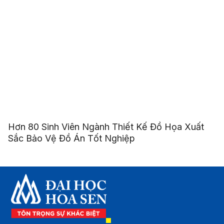
Hơn 80 Sinh Viên Ngành Thiết Kế Đồ Họa Xuất
Sắc Bảo Vệ Đồ Án Tốt Nghiệp