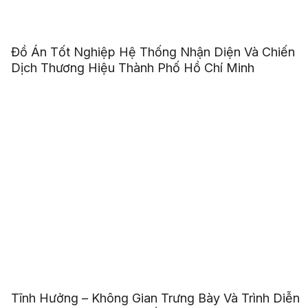
Đồ Án Tốt Nghiệp Hệ Thống Nhận Diện Và Chiến
Dịch Thương Hiệu Thành Phố Hồ Chí Minh
Tĩnh Hưởng – Không Gian Trưng Bày Và Trình Diễn