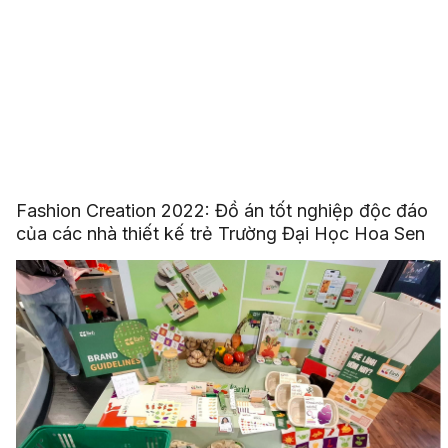
Fashion Creation 2022: Đồ án tốt nghiệp độc đáo
của các nhà thiết kế trẻ Trường Đại Học Hoa Sen