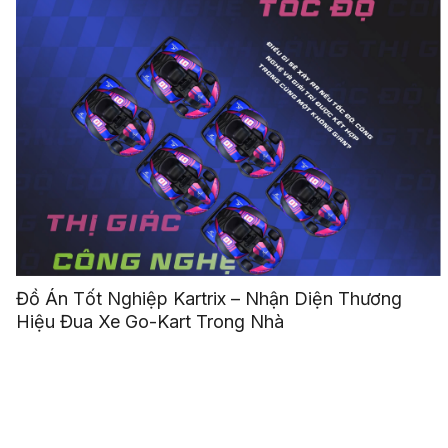
Đồ Án Tốt Nghiệp Kartrix – Nhận Diện Thương
Hiệu Đua Xe Go-Kart Trong Nhà