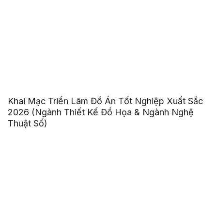
Khai Mạc Triển Lãm Đồ Án Tốt Nghiệp Xuất Sắc
2026 (Ngành Thiết Kế Đồ Họa & Ngành Nghệ
Thuật Số)