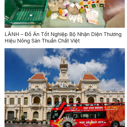
LÀNH – Đồ Án Tốt Nghiệp Bộ Nhận Diện Thương
Hiệu Nông Sản Thuần Chất Việt