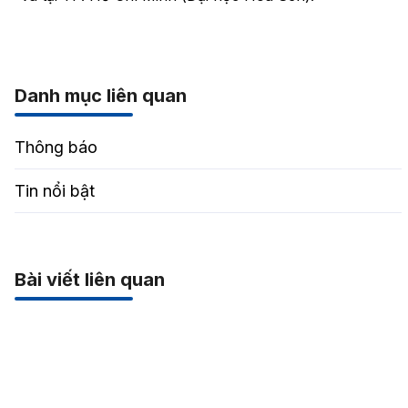
Danh mục liên quan
Thông báo
Tin nổi bật
Bài viết liên quan