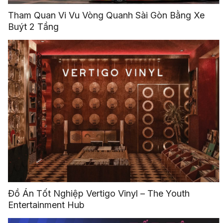
Tham Quan Vi Vu Vòng Quanh Sài Gòn Bằng Xe
Buýt 2 Tầng
Đồ Án Tốt Nghiệp Vertigo Vinyl – The Youth
Entertainment Hub