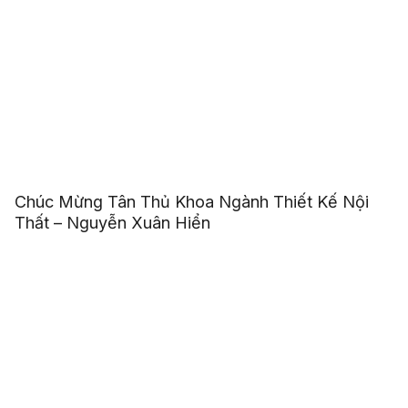
Chúc Mừng Tân Thủ Khoa Ngành Thiết Kế Nội
Thất – Nguyễn Xuân Hiển