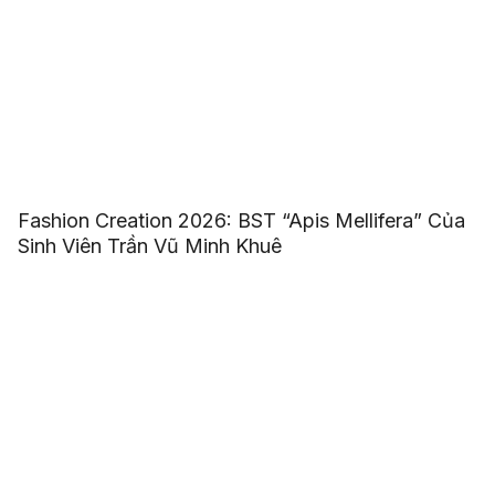
Fashion Creation 2026: BST “Apis Mellifera” Của
Sinh Viên Trần Vũ Minh Khuê