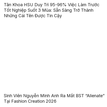
Tân Khoa HSU Duy Trì 95-96% Việc Làm Trước
Tốt Nghiệp Suốt 3 Mùa: Sẵn Sàng Trở Thành
Những Cái Tên Được Tin Cậy
Sinh Viên Nguyễn Minh Anh Ra Mắt BST “Alienate”
Tại Fashion Creation 2026