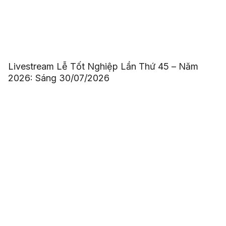
Livestream Lễ Tốt Nghiệp Lần Thứ 45 – Năm
2026: Sáng 30/07/2026