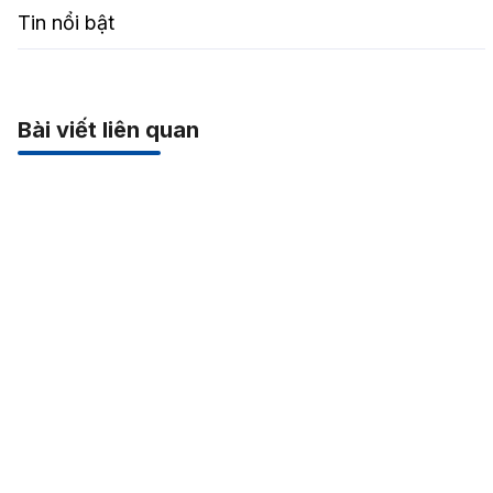
Tin nổi bật
Bài viết liên quan