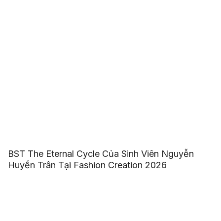
BST The Eternal Cycle Của Sinh Viên Nguyễn
Huyền Trân Tại Fashion Creation 2026