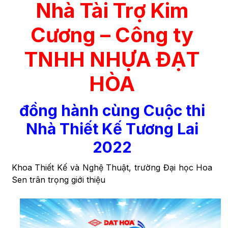
Nhà Tài Trợ Kim
Cương – Công ty
TNHH NHỰA ĐẠT
HÒA
đồng hành cùng Cuộc thi
Nhà Thiết Kế Tương Lai
2022
Khoa Thiết Kế và Nghệ Thuật, trường Đại học Hoa
Sen trân trọng giới thiệu