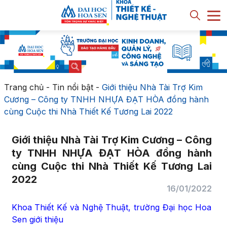
Trang chủ
-
Tin nổi bật
-
Giới thiệu Nhà Tài Trợ Kim
Cương – Công ty TNHH NHỰA ĐẠT HÒA đồng hành
cùng Cuộc thi Nhà Thiết Kế Tương Lai 2022
Giới thiệu Nhà Tài Trợ Kim Cương – Công
ty TNHH NHỰA ĐẠT HÒA đồng hành
cùng Cuộc thi Nhà Thiết Kế Tương Lai
2022
16/01/2022
Khoa Thiết Kế và Nghệ Thuật, trường Đại học Hoa
Sen giới thiệu