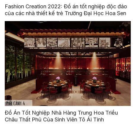
Fashion Creation 2022: Đồ án tốt nghiệp độc đáo
của các nhà thiết kế trẻ Trường Đại Học Hoa Sen
Đồ Án Tốt Nghiệp Nhà Hàng Trung Hoa Triều
Châu Thất Phủ Của Sinh Viên Tô Ái Tinh