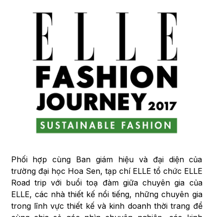
Phối hợp cùng Ban giám hiệu và đại diện của
trường đại học Hoa Sen, tạp chí ELLE tổ chức ELLE
Road trip với buổi toạ đàm giữa chuyên gia của
ELLE, các nhà thiết kế nổi tiếng, những chuyên gia
trong lĩnh vực thiết kế và kinh doanh thời trang để