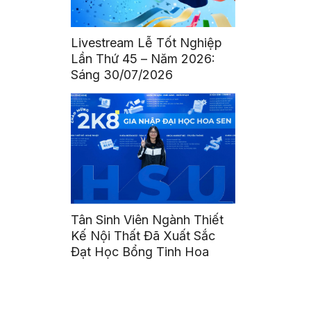
Livestream Lễ Tốt Nghiệp
Lần Thứ 45 – Năm 2026:
Sáng 30/07/2026
Tân Sinh Viên Ngành Thiết
Kế Nội Thất Đã Xuất Sắc
Đạt Học Bổng Tinh Hoa