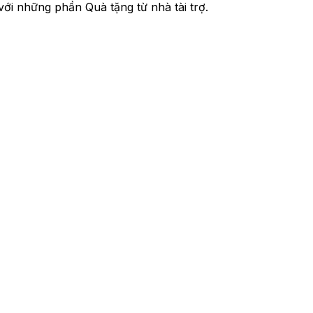
ới những phần Quà tặng từ nhà tài trợ.