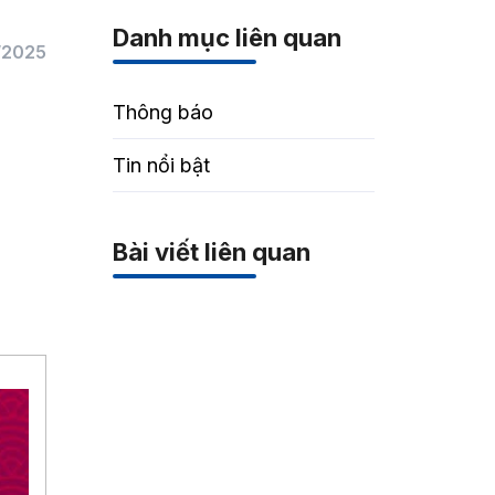
”
Danh mục liên quan
/2025
Thông báo
Tin nổi bật
Bài viết liên quan