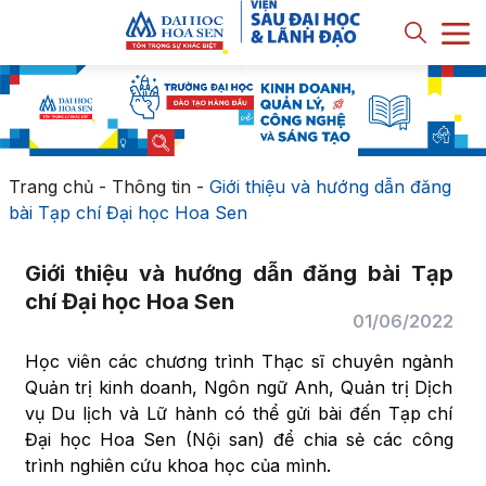
Trang chủ
-
Thông tin
-
Giới thiệu và hướng dẫn đăng
bài Tạp chí Đại học Hoa Sen
Giới thiệu và hướng dẫn đăng bài Tạp
chí Đại học Hoa Sen
01/06/2022
Học viên các chương trình Thạc sĩ chuyên ngành
Quản trị kinh doanh, Ngôn ngữ Anh, Quản trị Dịch
vụ Du lịch và Lữ hành có thể gửi bài đến Tạp chí
Đại học Hoa Sen (Nội san) để chia sẻ các công
trình nghiên cứu khoa học của mình.