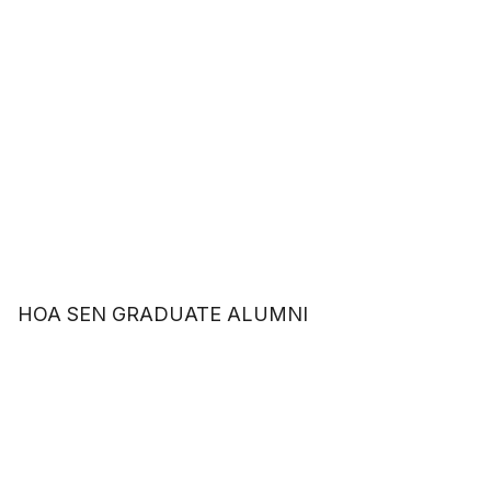
HOA SEN GRADUATE ALUMNI