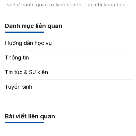
và Lữ hành
quản trị kinh doanh
Tạp chí khoa học
Danh mục liên quan
Hướng dẫn học vụ
Thông tin
Tin tức & Sự kiện
Tuyển sinh
Bài viết liên quan