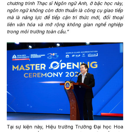
chương trình Thạc sĩ Ngôn ngữ Anh, ở bậc học này,
ngôn ngữ không còn đơn thuần là công cụ giao tiếp
mà là năng lực để tiếp cận tri thức mới, đối thoại
liên văn hóa và mở rộng không gian nghề nghiệp
trong môi trường toàn cầu.”
Tại sự kiện này, Hiệu trưởng Trường Đại học Hoa