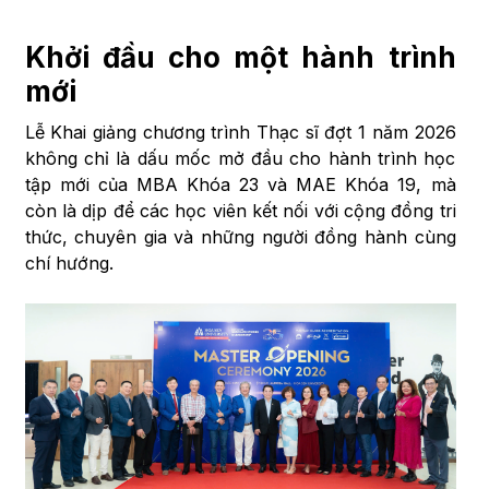
Khởi đầu cho một hành trình
mới
Lễ Khai giảng chương trình Thạc sĩ đợt 1 năm 2026
không chỉ là dấu mốc mở đầu cho hành trình học
tập mới của MBA Khóa 23 và MAE Khóa 19, mà
còn là dịp để các học viên kết nối với cộng đồng tri
thức, chuyên gia và những người đồng hành cùng
chí hướng.