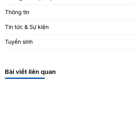
Thông tin
Tin tức & Sự kiện
Tuyển sinh
Bài viết liên quan