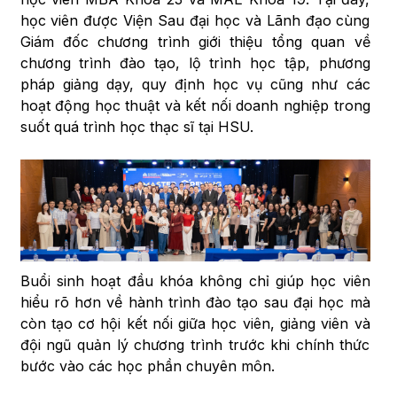
học viên được Viện Sau đại học và Lãnh đạo cùng
Giám đốc chương trình giới thiệu tổng quan về
chương trình đào tạo, lộ trình học tập, phương
pháp giảng dạy, quy định học vụ cũng như các
hoạt động học thuật và kết nối doanh nghiệp trong
suốt quá trình học thạc sĩ tại HSU.
Buổi sinh hoạt đầu khóa không chỉ giúp học viên
hiểu rõ hơn về hành trình đào tạo sau đại học mà
còn tạo cơ hội kết nối giữa học viên, giảng viên và
đội ngũ quản lý chương trình trước khi chính thức
bước vào các học phần chuyên môn.