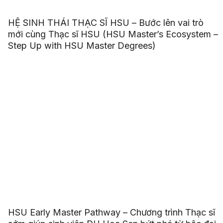
HỆ SINH THÁI THẠC SĨ HSU – Bước lên vai trò
mới cùng Thạc sĩ HSU (HSU Master’s Ecosystem –
Step Up with HSU Master Degrees)
HSU Early Master Pathway – Chương trình Thạc sĩ