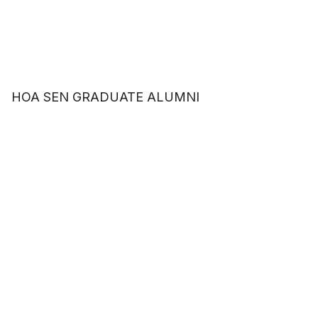
HOA SEN GRADUATE ALUMNI