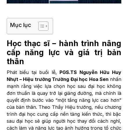
Mục lục
Học thạc sĩ – hành trình nâng
cấp năng lực và giá trị bản
thân
Phát biểu tại buổi lễ,
PGS.TS Nguyễn Hữu Huy
Nhựt – Hiệu trưởng Trường Đại học Hoa Sen
nhấn
mạnh rằng việc lựa chọn học sau đại học không
đơn thuần là quay trở lại giảng đường, mà chính là
quyết định bước vào “một tầng năng lực cao hơn”
của bản thân. Theo Thầy Hiệu trưởng, nếu chương
trình đại học cung cấp nền tảng kiến thức, thì bậc
sau đại học sẽ giúp người học thay đổi cách nghĩ,
cách làm và năng lực tạo ảnh hưởng trong tổ chức