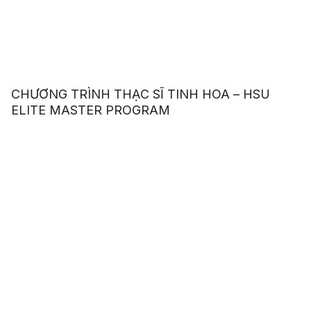
CHƯƠNG TRÌNH THẠC SĨ TINH HOA – HSU
ELITE MASTER PROGRAM