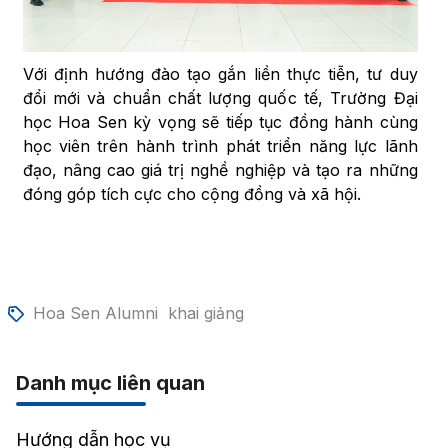
Với định hướng đào tạo gắn liền thực tiễn, tư duy
đổi mới và chuẩn chất lượng quốc tế, Trường Đại
học Hoa Sen kỳ vọng sẽ tiếp tục đồng hành cùng
học viên trên hành trình phát triển năng lực lãnh
đạo, nâng cao giá trị nghề nghiệp và tạo ra những
đóng góp tích cực cho cộng đồng và xã hội.
Hoa Sen Alumni
khai giảng
Danh mục liên quan
Hướng dẫn học vụ