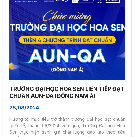
TRƯỜNG ĐẠI HỌC HOA SEN LIÊN TIẾP ĐẠT
CHUẨN AUN-QA (ĐÔNG NAM Á)
28/08/2024
Hướng tới mục tiêu trở thành trường đại học đạt chuẩn
quốc tế, tháng 06/2024 vừa qua, Trường Đại học Hoa
Sen thực hiện đánh giá chất lượng đào tạo theo tiêu