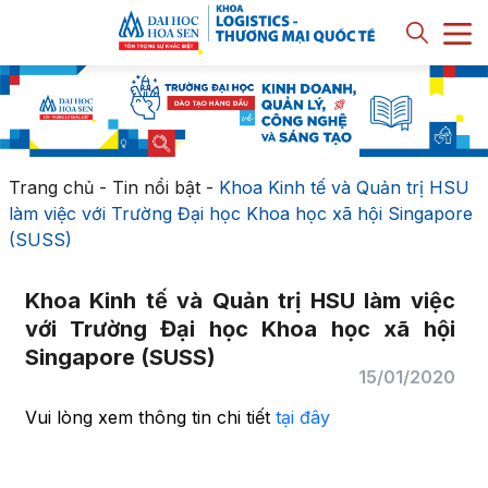
Trang chủ
-
Tin nổi bật
-
Khoa Kinh tế và Quản trị HSU
làm việc với Trường Đại học Khoa học xã hội Singapore
(SUSS)
Khoa Kinh tế và Quản trị HSU làm việc
với Trường Đại học Khoa học xã hội
Singapore (SUSS)
15/01/2020
Vui lòng xem thông tin chi tiết
tại đây