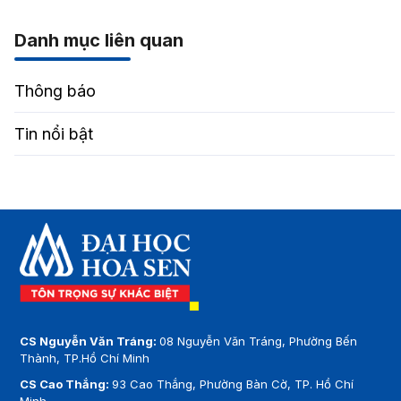
Danh mục liên quan
Thông báo
Tin nổi bật
CS Nguyễn Văn Tráng:
08 Nguyễn Văn Tráng, Phường Bến
Thành, TP.Hồ Chí Minh
CS Cao Thắng:
93 Cao Thắng, Phường Bàn Cờ, TP. Hồ Chí