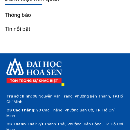
Thông báo
Tin nổi bật
Trụ sở chính:
08 Nguyễn Văn Tráng, Phường Bến Thành, TP.Hồ
Chí Minh
CS Cao Thắng:
93 Cao Thắng, Phường Bàn Cờ, TP. Hồ Chí
Minh
CS Thành Thái:
7/1 Thành Thái, Phường Diên Hồng, TP. Hồ Chí
Minh