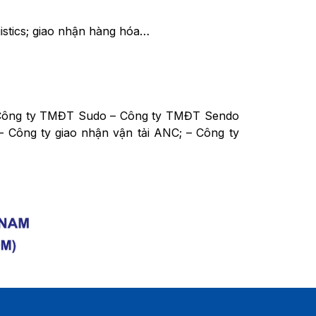
stics; giao nhận hàng hóa…
 – Công ty TMĐT Sudo – Công ty TMĐT Sendo
 – Công ty giao nhận vận tải ANC; – Công ty