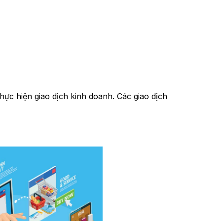
hực hiện giao dịch kinh doanh. Các giao dịch