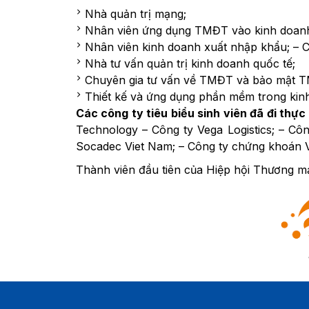
Nhà quản trị mạng;
Nhân viên ứng dụng TMĐT vào kinh doanh 
Nhân viên kinh doanh xuất nhập khẩu; – C
Nhà tư vấn quản trị kinh doanh quốc tế;
Chuyên gia tư vấn về TMĐT và bảo mật 
Thiết kế và ứng dụng phần mềm trong kin
Các công ty tiêu biểu sinh viên đã đi thực 
Technology – Công ty Vega Logistics; – Côn
Socadec Viet Nam; – Công ty chứng khoán
Thành viên đầu tiên của Hiệp hội Thương mạ