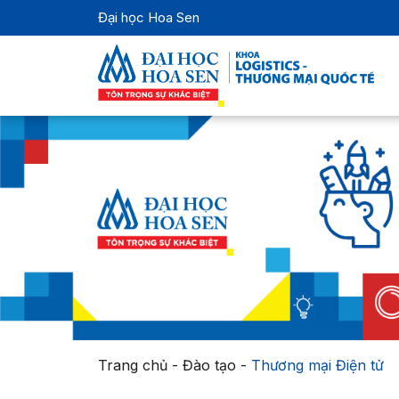
Đại học Hoa Sen
Trang chủ
-
Đào tạo
-
Thương mại Điện tử