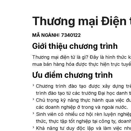
Thương mại Điện 
MÃ NGÀNH: 7340122
Giới thiệu chương trình
Thương mại điện tử là gì? Đây là hình thức 
mua bán hàng hóa được thực hiện trực tuyế
Ưu điểm chương trình
Chương trình đào tạo được xây dựng t
trình đào tạo từ các trường Đại học danh ti
Chú trọng kỹ năng thực hành qua việc đưa
các doanh nghiệp ở trong và ngoài nước.
Sinh viên có nhiều cơ hội rèn luyện nghi
thức, thực tập tốt nghiệp tại công ty, doan
Khả năng tư duy độc lập và làm việc nh