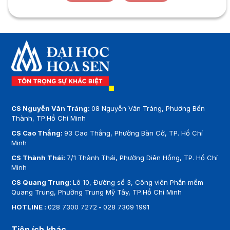
CS Nguyễn Văn Tráng:
08 Nguyễn Văn Tráng, Phường Bến
Thành, TP.Hồ Chí Minh
CS Cao Thắng:
93 Cao Thắng, Phường Bàn Cờ, TP. Hồ Chí
Minh
CS Thành Thái:
7/1 Thành Thái, Phường Diên Hồng, TP. Hồ Chí
Minh
CS Quang Trung:
Lô 10, Đường số 3, Công viên Phần mềm
Quang Trung, Phường Trung Mỹ Tây, TP.Hồ Chí Minh
HOTLINE :
028 7300 7272
-
028 7309 1991
Tiện ích khác