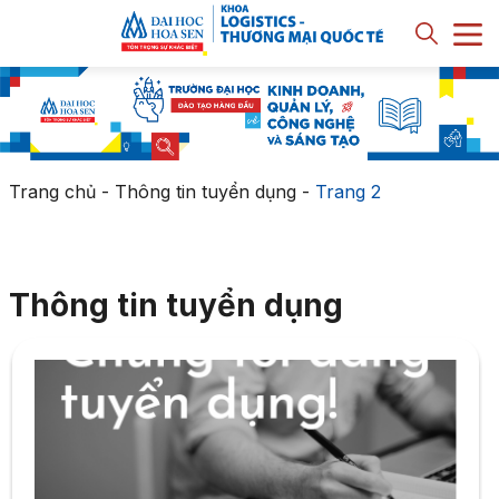
Trang chủ
-
Thông tin tuyển dụng
-
Trang 2
Thông tin tuyển dụng