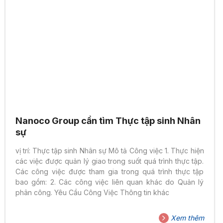
Nanoco Group cần tìm Thực tập sinh Nhân
sự
vị trí: Thực tập sinh Nhân sự Mô tả Công việc 1. Thực hiện
các việc được quản lý giao trong suốt quá trình thực tập.
Các công việc được tham gia trong quá trình thực tập
bao gồm: 2. Các công việc liên quan khác do Quản lý
phân công. Yêu Cầu Công Việc Thông tin khác
Xem thêm