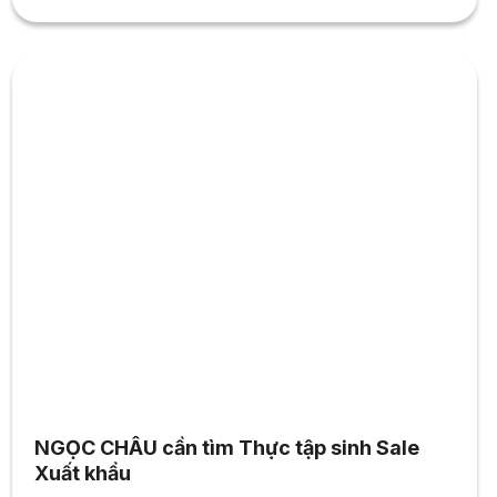
NGỌC CHÂU cần tìm Thực tập sinh Sale
Xuất khẩu