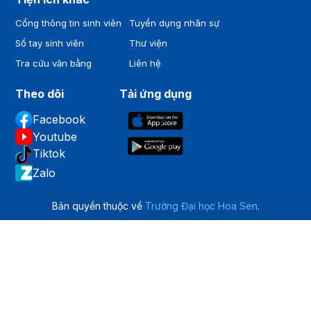
Cổng thông tin sinh viên
Tuyển dụng nhân sự
Sổ tay sinh viên
Thư viện
Tra cứu văn bằng
Liên hệ
Theo dõi
Tải ứng dụng
Facebook
Youtube
Tiktok
Zalo
Bản quyền thuộc về
Trường Đại học Hoa Sen
.