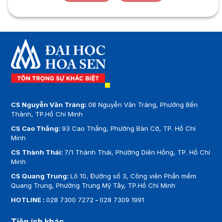
CS Nguyễn Văn Tráng:
08 Nguyễn Văn Tráng, Phường Bến
Thành, TP.Hồ Chí Minh
CS Cao Thắng:
93 Cao Thắng, Phường Bàn Cờ, TP. Hồ Chí
Minh
CS Thành Thái:
7/1 Thành Thái, Phường Diên Hồng, TP. Hồ Chí
Minh
CS Quang Trung:
Lô 10, Đường số 3, Công viên Phần mềm
Quang Trung, Phường Trung Mỹ Tây, TP.Hồ Chí Minh
HOTLINE :
028 7300 7272
-
028 7309 1991
Tiện ích khác