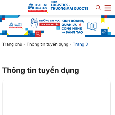
Trang chủ
-
Thông tin tuyển dụng
-
Trang 3
Thông tin tuyển dụng