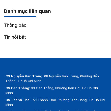
Danh mục liên quan
Thông báo
Tin nổi bật
CS Nguyễn Văn Tráng:
08 Nguyễn Văn Tráng, Phường Bến
Thành, TP.Hồ Chí Minh
CS Cao Thắng:
93 Cao Thắng, Phường Bàn Cờ, TP. Hồ Chí
Minh
CS Thành Thái:
7/1 Thành Thái, Phường Diên Hồng, TP. Hồ Chí
Minh