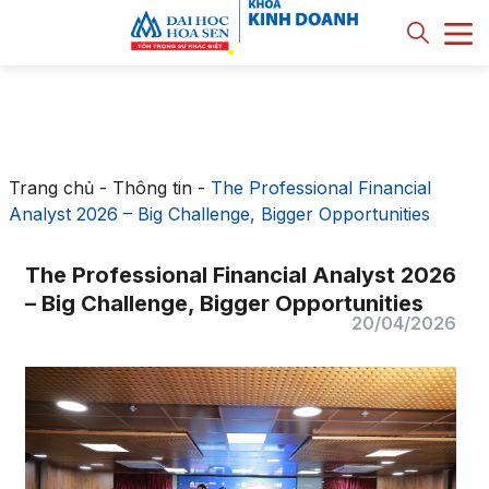
Trang chủ
-
Thông tin
-
The Professional Financial
Analyst 2026 – Big Challenge, Bigger Opportunities
The Professional Financial Analyst 2026
– Big Challenge, Bigger Opportunities
20/04/2026