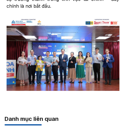
chính là nơi bắt đầu.
Danh mục liên quan