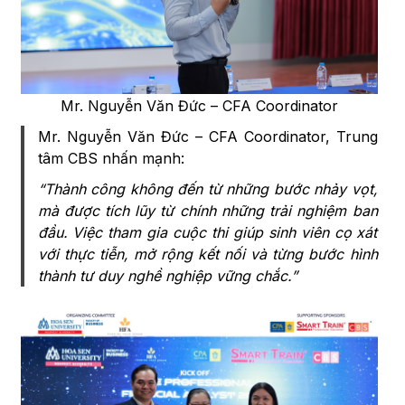
Mr. Nguyễn Văn Đức – CFA Coordinator
Mr. Nguyễn Văn Đức – CFA Coordinator, Trung
tâm CBS nhấn mạnh:
“Thành công không đến từ những bước nhảy vọt,
mà được tích lũy từ chính những trải nghiệm ban
đầu. Việc tham gia cuộc thi giúp sinh viên cọ xát
với thực tiễn, mở rộng kết nối và từng bước hình
thành tư duy nghề nghiệp vững chắc.”