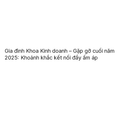
Gia đình Khoa Kinh doanh – Gặp gỡ cuối năm
2025: Khoảnh khắc kết nối đầy ấm áp