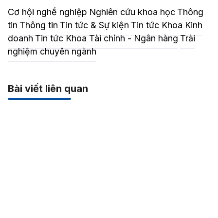
Cơ hội nghề nghiệp
Nghiên cứu khoa học
Thông
tin
Thông tin
Tin tức & Sự kiện
Tin tức Khoa Kinh
doanh
Tin tức Khoa Tài chính - Ngân hàng
Trải
nghiệm chuyên ngành
Bài viết liên quan