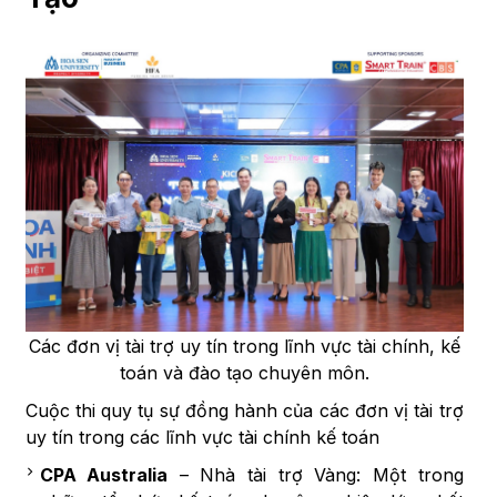
Các đơn vị tài trợ uy tín trong lĩnh vực tài chính, kế
toán và đào tạo chuyên môn.
Cuộc thi quy tụ sự đồng hành của các đơn vị tài trợ
uy tín trong các lĩnh vực tài chính kế toán
CPA Australia
– Nhà tài trợ Vàng: Một trong