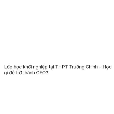
Lớp học khởi nghiệp tại THPT Trường Chinh – Học
gì để trở thành CEO?