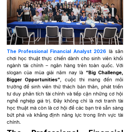
The Professional Financial Analyst 2026
là sân
chơi học thuật thực chiến dành cho sinh viên khối
ngành tài chính – ngân hàng trên toàn quốc. Với
slogan của mùa giải năm nay là
“Big Challenge,
Bigger Opportunities”
, cuộc thi mang đến môi
trường để sinh viên thử thách bản thân, phát triển
tư duy phân tích tài chính và tiếp cận những cơ hội
nghề nghiệp giá trị. Đây không chỉ là nơi tranh tài
học thuật mà còn là cơ hội để các bạn trẻ sẵn sàng
bứt phá và khẳng định năng lực trong lĩnh vực tài
chính.