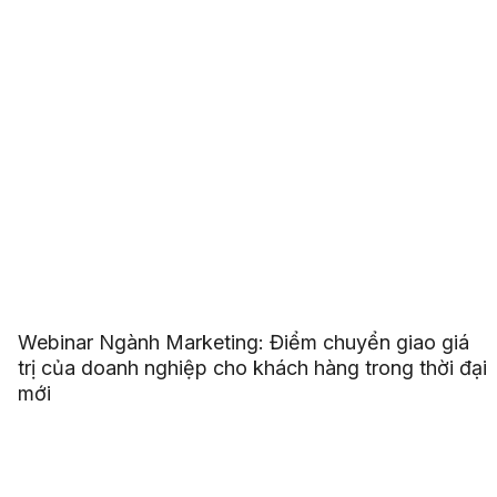
Webinar Ngành Marketing: Điểm chuyển giao giá
trị của doanh nghiệp cho khách hàng trong thời đại
mới