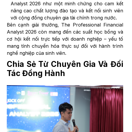
Analyst 2026 như một minh chứng cho cam kết
nâng cao chất lượng đào tạo và kết nối sinh viên
với cộng đồng chuyên gia tài chính trong nước.
Bên cạnh giải thưởng, The Professional Financial
Analyst 2026 còn mang đến các suất học bổng và
cơ hội kết nối trực tiếp với doanh nghiệp – yếu tố
mang tính chuyển hóa thực sự đối với hành trình
nghề nghiệp của sinh viên.
Chia Sẻ Từ Chuyên Gia Và Đối
Tác Đồng Hành