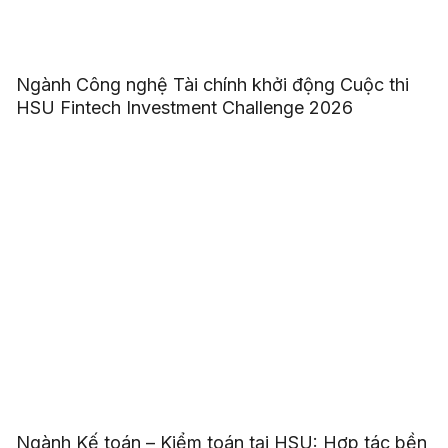
Ngành Công nghệ Tài chính khởi động Cuộc thi
HSU Fintech Investment Challenge 2026
Ngành Kế toán – Kiểm toán tại HSU: Hợp tác bền