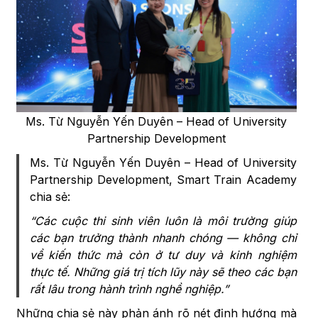
Ms. Từ Nguyễn Yến Duyên – Head of University
Partnership Development
Ms. Từ Nguyễn Yến Duyên – Head of University
Partnership Development, Smart Train Academy
chia sẻ:
“Các cuộc thi sinh viên luôn là môi trường giúp
các bạn trưởng thành nhanh chóng — không chỉ
về kiến thức mà còn ở tư duy và kinh nghiệm
thực tế. Những giá trị tích lũy này sẽ theo các bạn
rất lâu trong hành trình nghề nghiệp.”
Những chia sẻ này phản ánh rõ nét định hướng mà