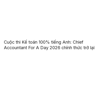
Cuộc thi Kế toán 100% tiếng Anh: Chief
Accountant For A Day 2026 chính thức trở lại