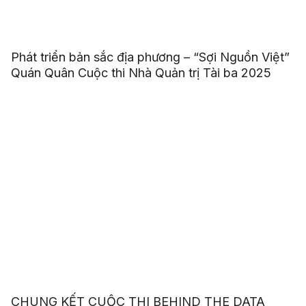
Phát triển bản sắc địa phương – “Sợi Nguồn Việt”
Quán Quân Cuộc thi Nhà Quản trị Tài ba 2025
CHUNG KẾT CUỘC THI BEHIND THE DATA