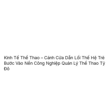
Kinh Tế Thể Thao – Cánh Cửa Dẫn Lối Thế Hệ Trẻ
Bước Vào Nền Công Nghiệp Quản Lý Thể Thao Tỷ
Đô