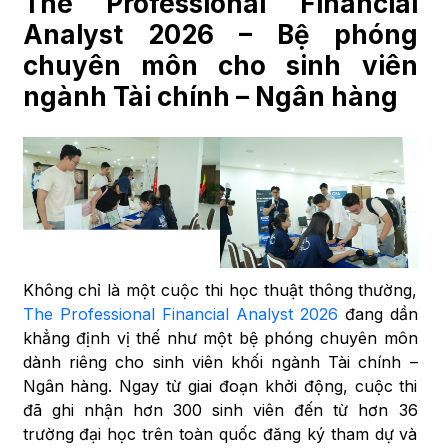
The Professional Financial
Analyst 2026 – Bệ phóng
chuyên môn cho sinh viên
ngành Tài chính – Ngân hàng
Không chỉ là một cuộc thi học thuật thông thường,
The Professional Financial Analyst 2026
đang dần
khẳng định vị thế như một bệ phóng chuyên môn
dành riêng cho sinh viên khối ngành Tài chính –
Ngân hàng. Ngay từ giai đoạn khởi động, cuộc thi
đã ghi nhận hơn 300 sinh viên đến từ hơn 36
trường đại học trên toàn quốc đăng ký tham dự và