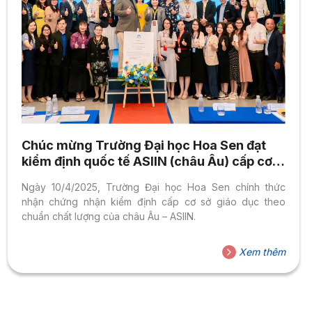
Chúc mừng Trường Đại học Hoa Sen đạt
kiểm định quốc tế ASIIN (châu Âu) cấp cơ
sở giáo dục
Ngày 10/4/2025, Trường Đại học Hoa Sen chính thức
nhận chứng nhận kiểm định cấp cơ sở giáo dục theo
chuẩn chất lượng của châu Âu – ASIIN.
Xem thêm