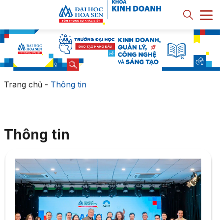
Trang chủ
-
Thông tin
Thông tin