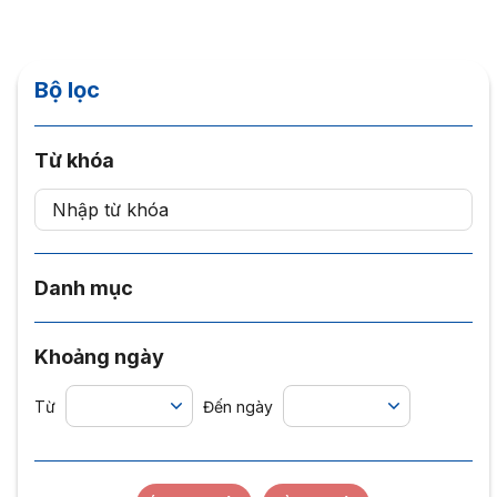
Bộ lọc
Từ khóa
Danh mục
Khoảng ngày
Từ
Đến ngày