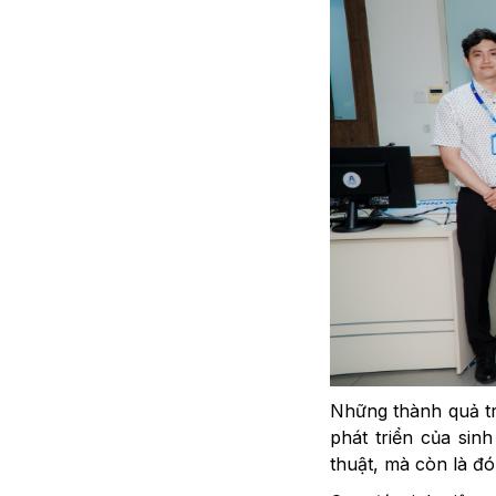
Những thành quả tr
phát triển của sin
thuật, mà còn là đó