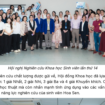
Hội nghị Nghiên cứu Khoa học Sinh viên lần thứ 14
iên cứu chất lượng được gửi về, Hội đồng Khoa học đã lựa
: 1 giải Nhất, 2 giải Nhì, 3 giải Ba và 4 giải Khuyến khích.
 học thuật mà còn nhấn mạnh tính ứng dụng vào các vấn 
à năng lực nghiên cứu của sinh viên Hoa Sen.