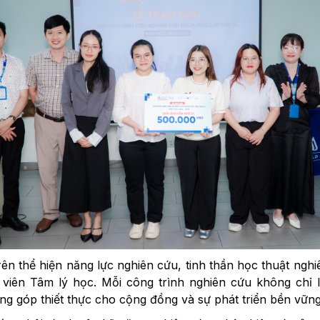
ên thể hiện năng lực nghiên cứu, tinh thần học thuật nghi
h viên Tâm lý học. Mỗi công trình nghiên cứu không chỉ 
ng góp thiết thực cho cộng đồng và sự phát triển bền vững