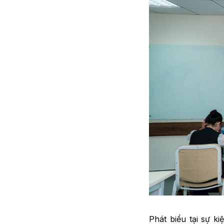
Phát biểu tại sự k