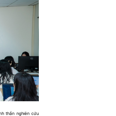
inh thần nghiên cứu