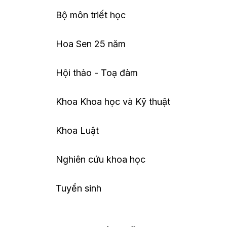
Bộ môn triết học
Hoa Sen 25 năm
Hội thảo - Toạ đàm
Khoa Khoa học và Kỹ thuật
Khoa Luật
Nghiên cứu khoa học
Tuyển sinh