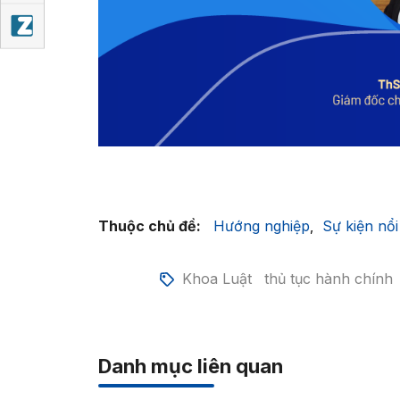
Thuộc chủ đề:
Hướng nghiệp
Sự kiện nổi
,
Khoa Luật
thủ tục hành chính
Danh mục liên quan