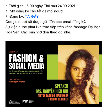
Thời gian: 16:00 ngày Thứ sáu 24.09.2021
Mở đăng ký cho tất cả mọi người
Đăng ký:
TẠI ĐÂY
Google meet sẽ được gửi đến các email đăng ký.
Sự kiện được phát live trực tiếp trên kênh fanpage Đại học
Hoa Sen. Các bạn nhớ đón theo dõi nhé.