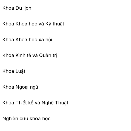
Khoa Du lịch
Khoa Khoa học và Kỹ thuật
Khoa Khoa học xã hội
Khoa Kinh tế và Quản trị
Khoa Luật
Khoa Ngoại ngữ
Khoa Thiết kế và Nghệ Thuật
Nghiên cứu khoa học