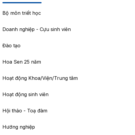
Bộ môn triết học
Doanh nghiệp - Cựu sinh viên
Đào tạo
Hoa Sen 25 năm
Hoạt động Khoa/Viện/Trung tâm
Hoạt động sinh viên
Hội thảo - Toạ đàm
Hướng nghiệp