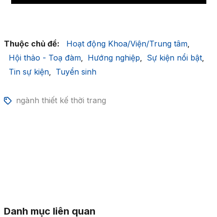
Thuộc chủ đề:
Hoạt động Khoa/Viện/Trung tâm
,
Hội thảo - Toạ đàm
Hướng nghiệp
Sự kiện nổi bật
,
,
,
Tin sự kiện
Tuyển sinh
,
ngành thiết kế thời trang
Danh mục liên quan