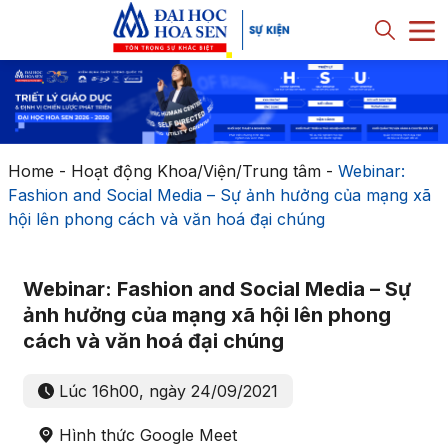
Home
-
Hoạt động Khoa/Viện/Trung tâm
-
Webinar:
Fashion and Social Media – Sự ảnh hưởng của mạng xã
hội lên phong cách và văn hoá đại chúng
Webinar: Fashion and Social Media – Sự
ảnh hưởng của mạng xã hội lên phong
cách và văn hoá đại chúng
Lúc 16h00, ngày 24/09/2021
Hình thức Google Meet