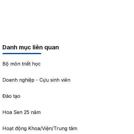
Danh mục liên quan
Bộ môn triết học
Doanh nghiệp - Cựu sinh viên
Đào tạo
Hoa Sen 25 năm
Hoạt động Khoa/Viện/Trung tâm