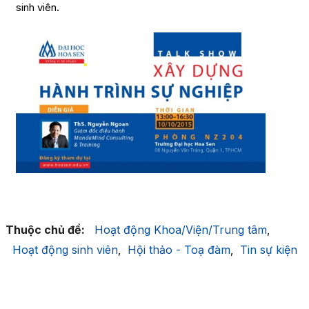
sinh viên.
Thuộc chủ đề:
Hoạt động Khoa/Viện/Trung tâm
,
Hoạt động sinh viên
Hội thảo - Toạ đàm
Tin sự kiện
,
,