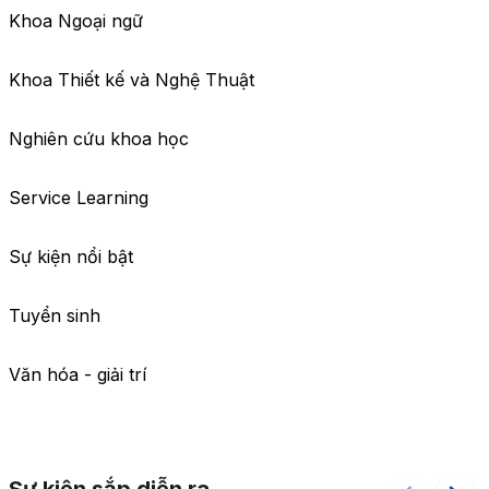
Khoa Ngoại ngữ
Khoa Thiết kế và Nghệ Thuật
Nghiên cứu khoa học
Service Learning
Sự kiện nổi bật
Tuyển sinh
Văn hóa - giải trí