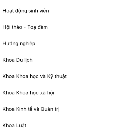
Hoạt động sinh viên
Hội thảo - Toạ đàm
Hướng nghiệp
Khoa Du lịch
Khoa Khoa học và Kỹ thuật
Khoa Khoa học xã hội
Khoa Kinh tế và Quản trị
Khoa Luật