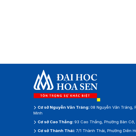
Cơ sở Nguyễn Văn Tráng:
08 Nguyễn Văn Tráng, 
Minh
Cơ sở Cao Thắng:
93 Cao Thắng, Phường Bàn Cờ, 
Cơ sở Thành Thái:
7/1 Thành Thái, Phường Diên H