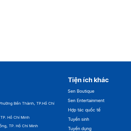
Tiện ích khác
Sen Boutique
Sen Entertainment
Phường Bến Thành, TP.Hồ Chí
Hợp tác quốc tế
TP. Hồ Chí Minh
Tuyển sinh
ồng, TP. Hồ Chí Minh
Tuyển dụng