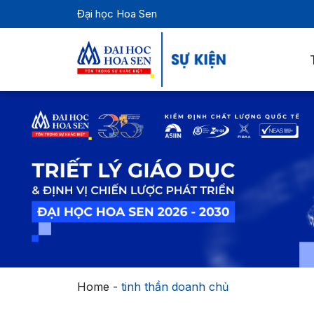
Đại học Hoa Sen
Home
-
tinh thần doanh chủ