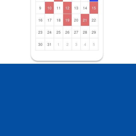
9
10
11
12
13
14
15
16
17
18
19
20
21
22
23
24
25
26
27
28
29
30
31
1
2
3
4
5