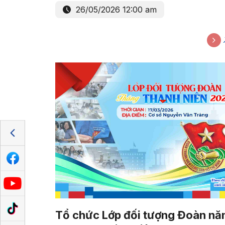
26/05/2026 12:00 am
Tổ chức Lớp đối tượng Đoàn n