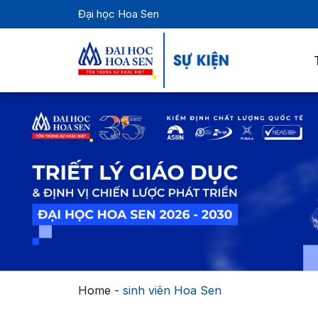
Đại học Hoa Sen
Home
-
sinh viên Hoa Sen