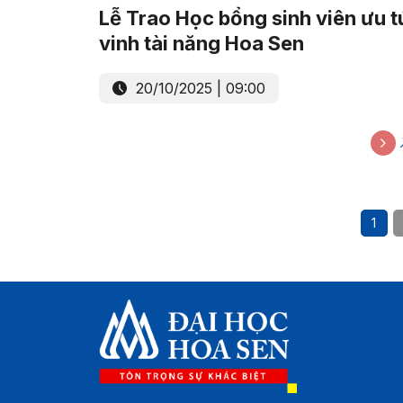
Lễ Trao Học bổng sinh viên ưu tú
vinh tài năng Hoa Sen
20/10/2025 | 09:00
1