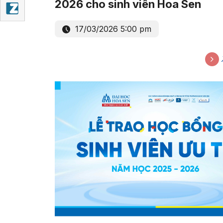
2026 cho sinh viên Hoa Sen
17/03/2026 5:00 pm