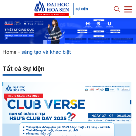
Home
-
sáng tạo và khác biệt
Tất cả Sự kiện