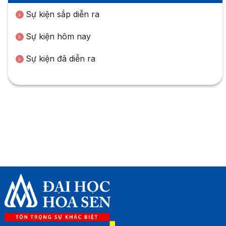
Sự kiện sắp diễn ra
Sự kiện hôm nay
Sự kiện đã diễn ra