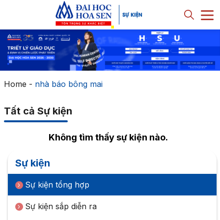
Home
-
nhà báo bông mai
Tất cả Sự kiện
Không tìm thấy sự kiện nào.
Sự kiện
Sự kiện tổng hợp
Sự kiện sắp diễn ra