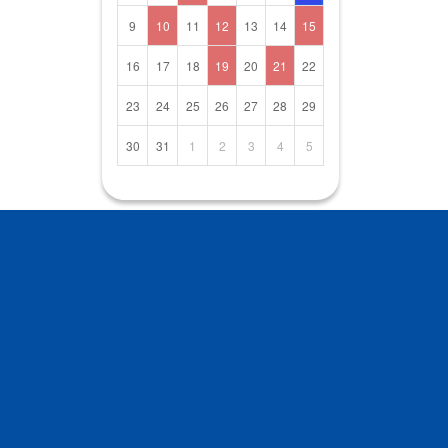
9
10
11
12
13
14
15
16
17
18
19
20
21
22
23
24
25
26
27
28
29
30
31
1
2
3
4
5