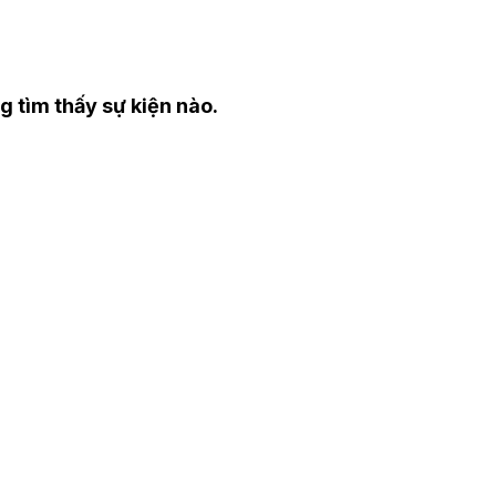
 tìm thấy sự kiện nào.