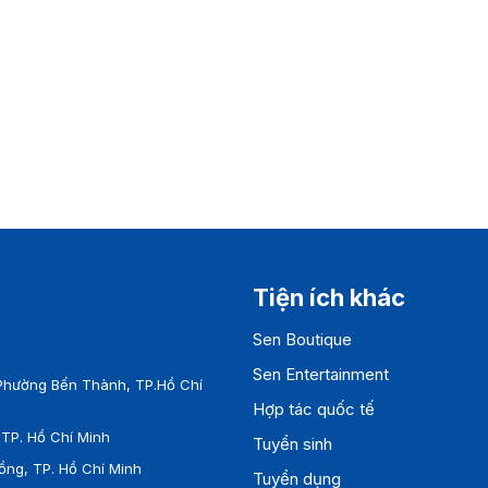
Tiện ích khác
Sen Boutique
Sen Entertainment
Phường Bến Thành, TP.Hồ Chí
Hợp tác quốc tế
TP. Hồ Chí Minh
Tuyển sinh
ồng, TP. Hồ Chí Minh
Tuyển dụng