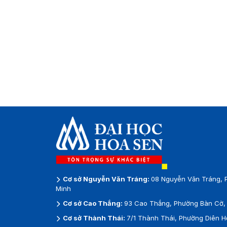
Cơ sở Nguyễn Văn Tráng:
08 Nguyễn Văn Tráng, 
Minh
Cơ sở Cao Thắng:
93 Cao Thắng, Phường Bàn Cờ, 
Cơ sở Thành Thái:
7/1 Thành Thái, Phường Diên H