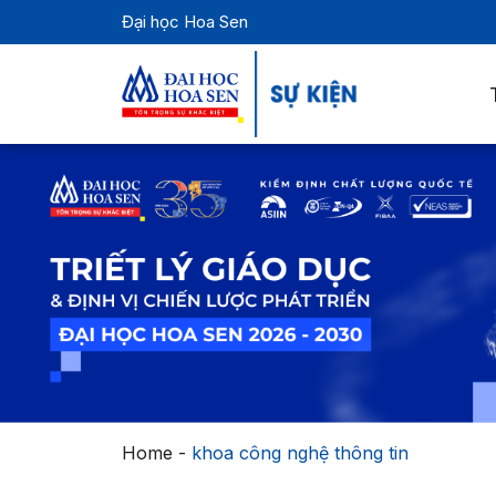
Đại học Hoa Sen
Home
-
khoa công nghệ thông tin