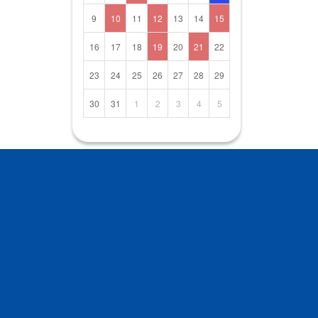
9
10
11
12
13
14
15
16
17
18
19
20
21
22
23
24
25
26
27
28
29
30
31
1
2
3
4
5