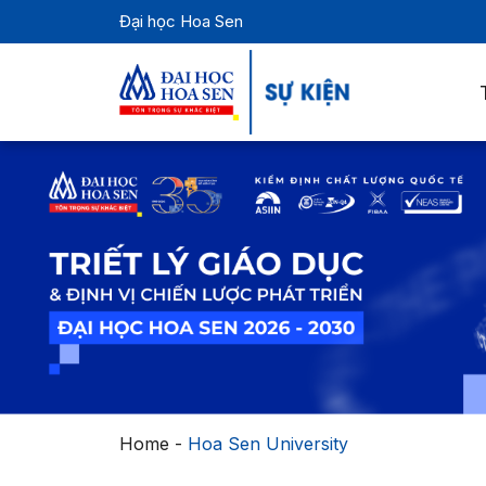
Đại học Hoa Sen
Home
-
Hoa Sen University