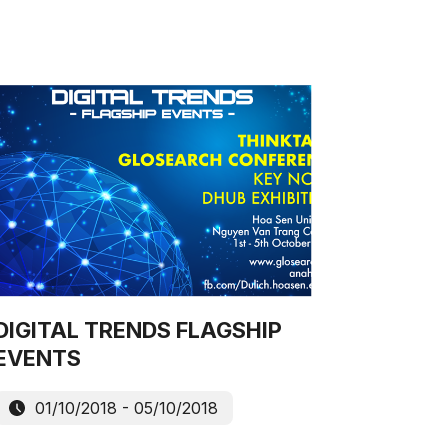
DIGITAL TRENDS FLAGSHIP
EVENTS
01/10/2018 - 05/10/2018