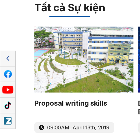
Tất cả Sự kiện
Proposal writing skills
09:00AM, April 13th, 2019