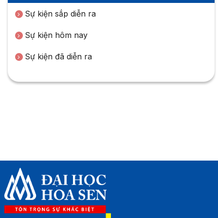
Sự kiện sắp diễn ra
Sự kiện hôm nay
Sự kiện đã diễn ra