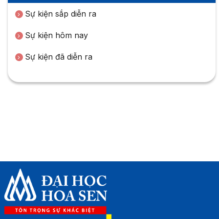
Sự kiện sắp diễn ra
Sự kiện hôm nay
Sự kiện đã diễn ra