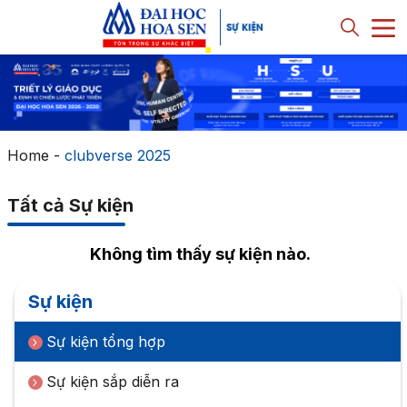
Home
-
clubverse 2025
Tất cả Sự kiện
Không tìm thấy sự kiện nào.
Sự kiện
Sự kiện tổng hợp
Sự kiện sắp diễn ra