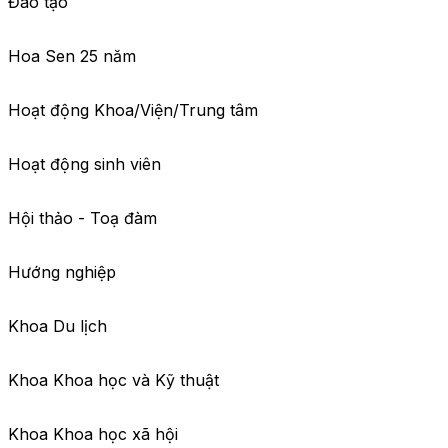
Đào tạo
Hoa Sen 25 năm
Hoạt động Khoa/Viện/Trung tâm
Hoạt động sinh viên
Hội thảo - Toạ đàm
Hướng nghiệp
Khoa Du lịch
Khoa Khoa học và Kỹ thuật
Khoa Khoa học xã hội