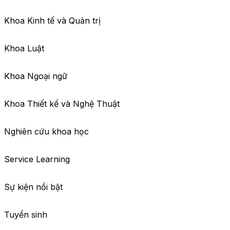
Khoa Kinh tế và Quản trị
Khoa Luật
Khoa Ngoại ngữ
Khoa Thiết kế và Nghệ Thuật
Nghiên cứu khoa học
Service Learning
Sự kiện nổi bật
Tuyển sinh