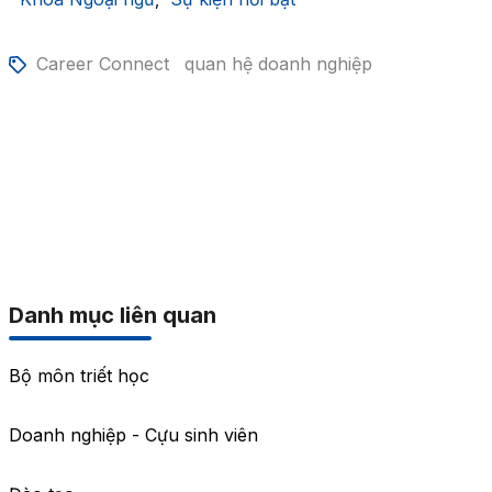
Career Connect
quan hệ doanh nghiệp
Danh mục liên quan
Bộ môn triết học
Doanh nghiệp - Cựu sinh viên