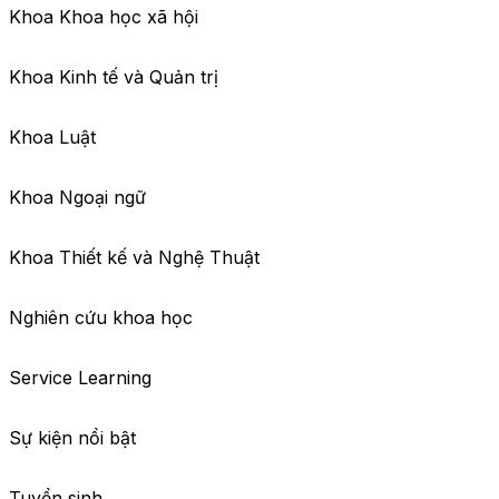
Khoa Khoa học xã hội
Khoa Kinh tế và Quản trị
Khoa Luật
Khoa Ngoại ngữ
Khoa Thiết kế và Nghệ Thuật
Nghiên cứu khoa học
Service Learning
Sự kiện nổi bật
Tuyển sinh