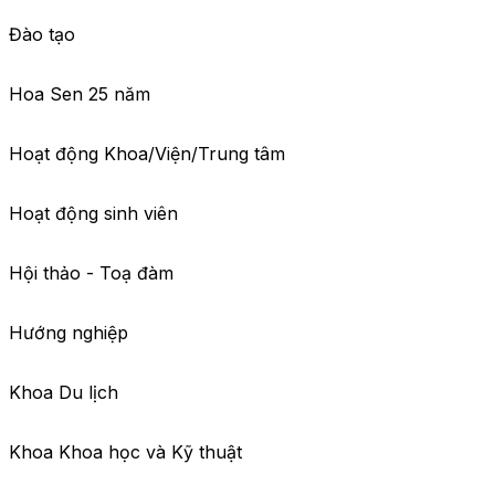
Đào tạo
Hoa Sen 25 năm
Hoạt động Khoa/Viện/Trung tâm
Hoạt động sinh viên
Hội thảo - Toạ đàm
Hướng nghiệp
Khoa Du lịch
Khoa Khoa học và Kỹ thuật