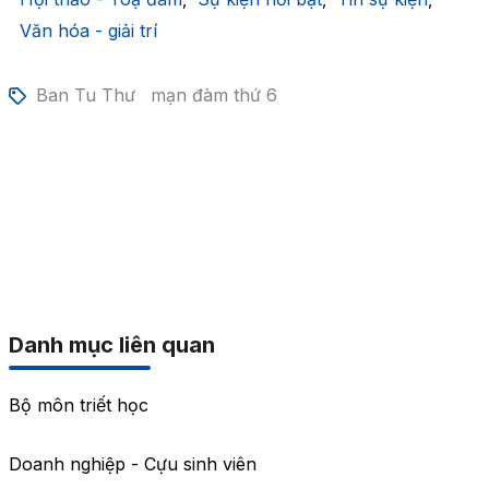
Văn hóa - giải trí
Ban Tu Thư
mạn đàm thứ 6
Danh mục liên quan
Bộ môn triết học
Doanh nghiệp - Cựu sinh viên