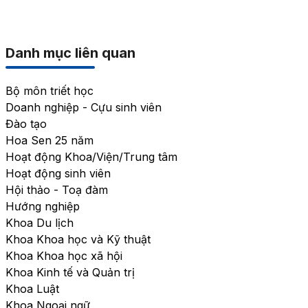
Danh mục liên quan
Bộ môn triết học
Doanh nghiệp - Cựu sinh viên
Đào tạo
Hoa Sen 25 năm
Hoạt động Khoa/Viện/Trung tâm
Hoạt động sinh viên
Hội thảo - Toạ đàm
Hướng nghiệp
Khoa Du lịch
Khoa Khoa học và Kỹ thuật
Khoa Khoa học xã hội
Khoa Kinh tế và Quản trị
Khoa Luật
Khoa Ngoại ngữ