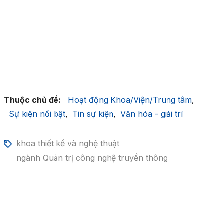
Thuộc chủ đề:
Hoạt động Khoa/Viện/Trung tâm
,
Sự kiện nổi bật
Tin sự kiện
Văn hóa - giải trí
,
,
khoa thiết kế và nghệ thuật
ngành Quản trị công nghệ truyền thông