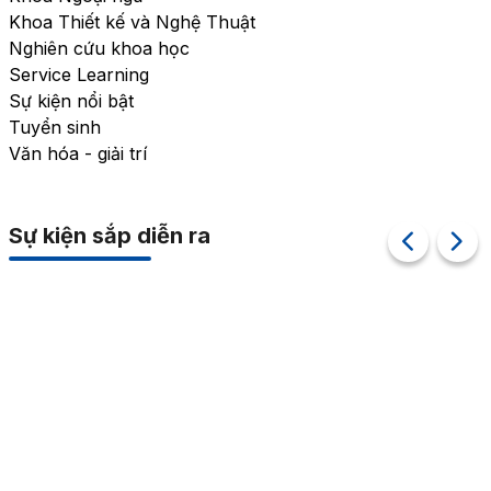
Khoa Thiết kế và Nghệ Thuật
Nghiên cứu khoa học
Service Learning
Sự kiện nổi bật
Tuyển sinh
Văn hóa - giải trí
Sự kiện sắp diễn ra