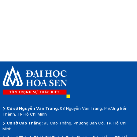
Cơ sở Nguyễn Văn Tráng:
08 Nguyễn Văn Tráng, Phường Bến
Thành, TP.Hồ Chí Minh
Cơ sở Cao Thắng:
93 Cao Thắng, Phường Bàn Cờ, TP. Hồ Chí
Minh