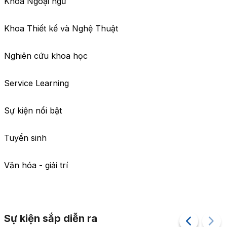
Khoa Ngoại ngữ
Khoa Thiết kế và Nghệ Thuật
Nghiên cứu khoa học
Service Learning
Sự kiện nổi bật
Tuyển sinh
Văn hóa - giải trí
Sự kiện sắp diễn ra