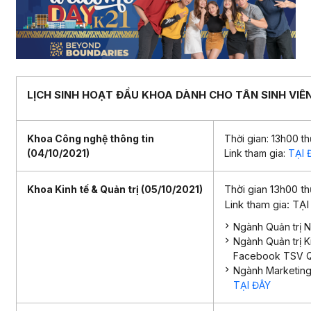
LỊCH SINH HOẠT ĐẦU KHOA DÀNH CHO TÂN SINH VIÊN
Khoa Công nghệ thông tin
Thời gian: 13h00 t
(04/10/2021)
Link tham gia:
TẠI 
Thời gian 13h00 t
Khoa Kinh tế & Quản trị (05/10/2021)
Link tham gia:
TẠI
Ngành Quản trị N
Ngành Quản trị K
Facebook TSV 
Ngành Marketing/
TẠI ĐÂY