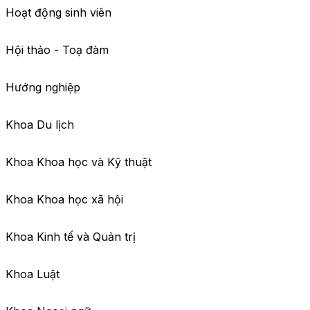
Hoạt động sinh viên
Hội thảo - Toạ đàm
Hướng nghiệp
Khoa Du lịch
Khoa Khoa học và Kỹ thuật
Khoa Khoa học xã hội
Khoa Kinh tế và Quản trị
Khoa Luật