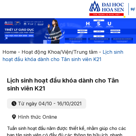
Home
-
Hoạt động Khoa/Viện/Trung tâm
-
Lịch sinh
hoạt đầu khóa dành cho Tân sinh viên K21
Lịch sinh hoạt đầu khóa dành cho Tân
sinh viên K21
Từ ngày 04/10 - 16/10/2021
Hình thức Online
Tuần sinh hoạt đầu năm được thiết kế, nhằm giúp cho các
bạn tân sinh viên có đầy đủ các thông tin hữu ích, nhanh