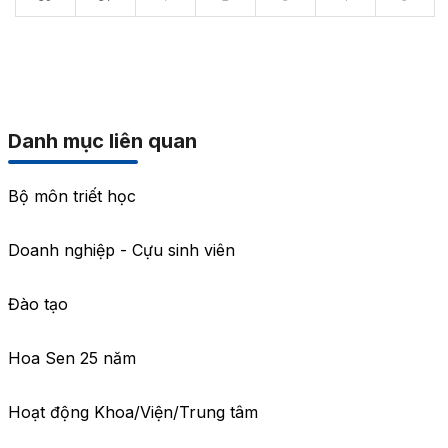
Danh mục liên quan
Bộ môn triết học
Doanh nghiệp - Cựu sinh viên
Đào tạo
Hoa Sen 25 năm
Hoạt động Khoa/Viện/Trung tâm