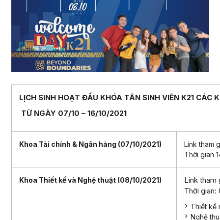
LỊCH SINH HOẠT ĐẦU KHÓA TÂN SINH VIÊN K21 CÁC 
TỪ NGÀY 07/10 – 16/10/2021
Khoa Tài chính & Ngân hàng (07/10/2021)
Link tham g
Thời gian 
Link tham 
Khoa Thiết kế và Nghệ thuật (08/10/2021)
Thời gian:
Thiết kế 
Nghệ thu