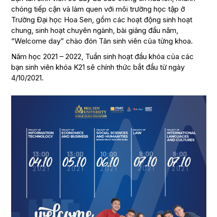
chóng tiếp cận và làm quen với môi trường học tập ở
Trường Đại học Hoa Sen, gồm các hoạt động sinh hoạt
chung, sinh hoạt chuyên ngành, bài giảng đầu năm,
“Welcome day” chào đón Tân sinh viên của từng khoa.
Năm học 2021 – 2022, Tuần sinh hoạt đầu khóa của các
bạn sinh viên khóa K21 sẽ chính thức bắt đầu từ ngày
4/10/2021.