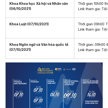
Thời gian 10h00 t
Khoa Khoa học Xã hội và Nhân văn
(06/10/2021)
Link tham gia:
TẠI
Thời gian 09h00 T
Khoa Luật (07/10/2021)
Link tham gia:
TẠI
Thời gian: 09h00 
Khoa Ngôn ngữ và Văn hóa quốc tế
(07/10/2021)
Link tham gia:
TẠI