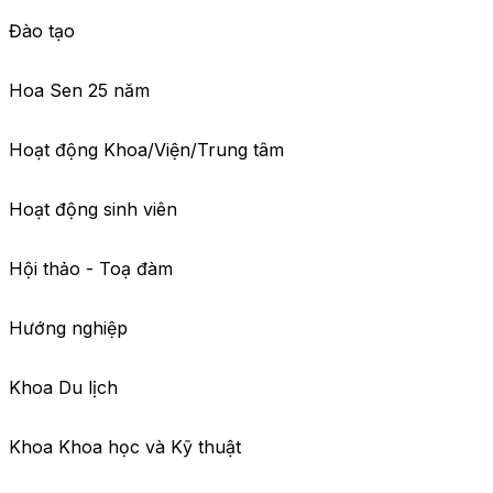
Đào tạo
Hoa Sen 25 năm
Hoạt động Khoa/Viện/Trung tâm
Hoạt động sinh viên
Hội thảo - Toạ đàm
Hướng nghiệp
Khoa Du lịch
Khoa Khoa học và Kỹ thuật