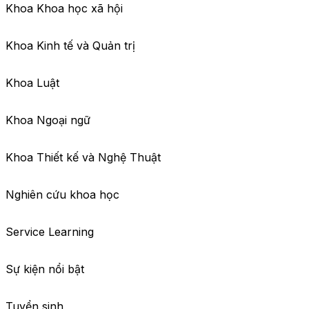
Khoa Khoa học xã hội
Khoa Kinh tế và Quản trị
Khoa Luật
Khoa Ngoại ngữ
Khoa Thiết kế và Nghệ Thuật
Nghiên cứu khoa học
Service Learning
Sự kiện nổi bật
Tuyển sinh