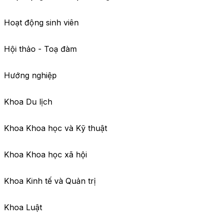
Hoạt động sinh viên
Hội thảo - Toạ đàm
Hướng nghiệp
Khoa Du lịch
Khoa Khoa học và Kỹ thuật
Khoa Khoa học xã hội
Khoa Kinh tế và Quản trị
Khoa Luật