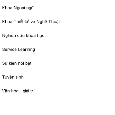
Khoa Ngoại ngữ
Khoa Thiết kế và Nghệ Thuật
Nghiên cứu khoa học
Service Learning
Sự kiện nổi bật
Tuyển sinh
Văn hóa - giải trí