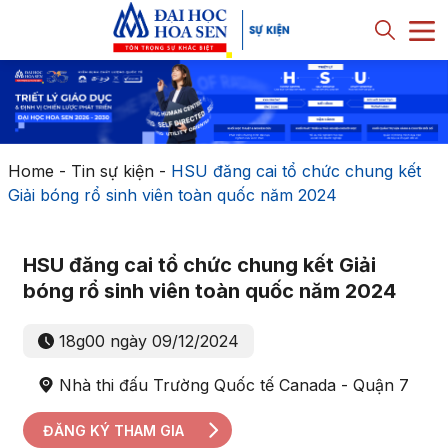
Home
-
Tin sự kiện
-
HSU đăng cai tổ chức chung kết
Giải bóng rổ sinh viên toàn quốc năm 2024
HSU đăng cai tổ chức chung kết Giải
bóng rổ sinh viên toàn quốc năm 2024
18g00 ngày 09/12/2024
Nhà thi đấu Trường Quốc tế Canada - Quận 7
ĐĂNG KÝ THAM GIA