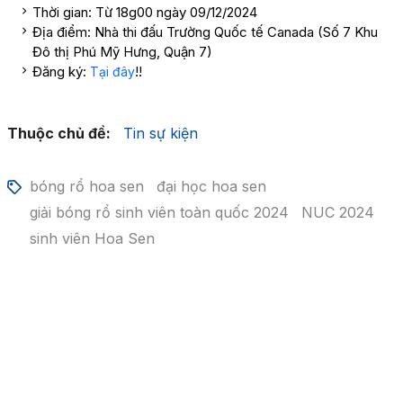
Thời gian: Từ 18g00 ngày 09/12/2024
Địa điểm: Nhà thi đấu Trường Quốc tế Canada (Số 7 Khu
Đô thị Phú Mỹ Hưng, Quận 7)
Đăng ký:
!!
Tại đây
Thuộc chủ đề:
Tin sự kiện
bóng rổ hoa sen
đại học hoa sen
giải bóng rổ sinh viên toàn quốc 2024
NUC 2024
sinh viên Hoa Sen