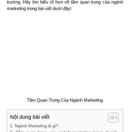
trên thị trường. Hãy tìm hiểu rõ hơn về tầm quan trọng của
ngành marketing trong bài viết dưới đây!
Tầm Quan Trọng Của Ngành Marketing
Nội dung bài viết
1. Ngành Marketing là gì?