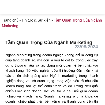
Trang chủ
-
Tin tức & Sự kiện
-
Tầm Quan Trọng Của
Ngành Marketing
Tầm Quan Trọng Của Ngành Marketing
23/08/2024
Ngành Marketing trong doanh nghiệp không chỉ là công
cụ giúp tăng doanh số, mà còn là yếu tố cốt lõi trong việc
xây dựng thương hiệu và tạo dựng mối quan hệ bền chặt
với khách hàng. Từ việc nghiên cứu thị trường đến triển
khai các chiến dịch quảng cáo, Ngành marketing trong
doanh nghiệp đóng vai trò quan trọng trong việc hiểu rõ
nhu cầu khách hàng, tạo lợi thế cạnh tranh và đo lường
hiệu quả chiến lược kinh doanh. Với vai trò là cầu nối giữa
doanh nghiệp và khách hàng, Ngành marketing là chìa
khóa để doanh nghiệp phát triển bền vững và thành công