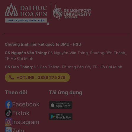
Chương trình liên kết quốc tế DMU - HSU
CS Nguyễn Văn Tráng:
08 Nguyễn Văn Tráng, Phường Bến Thành,
TP.Hồ Chí Minh
CS Cao Thắng:
93 Cao Thắng, Phường Bàn Cờ, TP. Hồ Chí Minh
HOTLINE : 0888 275 276
Theo dõi
Tải ứng dụng
Facebook
Tiktok
Instagram
Zalo