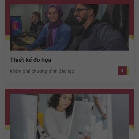
Thiết kế đồ họa
›
Khám phá chương trình đào tạo