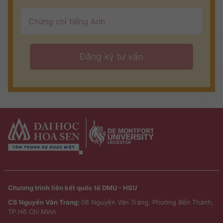
Chương trình liên kết quốc tế DMU - HSU
CS Nguyễn Văn Tráng:
08 Nguyễn Văn Tráng, Phường Bến Thành,
TP.Hồ Chí Minh