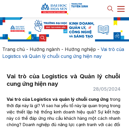
Trang chủ
-
Hướng ngành - Hướng nghiệp
-
Vai trò của
Logistics và Quản lý chuỗi cung ứng hiện nay
Vai trò của Logistics và Quản lý chuỗi
cung ứng hiện nay
28/05/2024
Vai trò của Logistics và quản lý chuỗi cung ứng
trong
thời đại này là gì? Vì sao hai yếu tố này lại quan trọng trong
việc thiết lập hệ thống kinh doanh hiệu quả? Sự kết hợp
này có thể đáp ứng nhu cầu khách hàng một cách nhanh
chóng? Doanh nghiệp đủ năng lực cạnh tranh với các đối