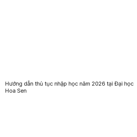
Hướng dẫn thủ tục nhập học năm 2026 tại Đại học
Hoa Sen