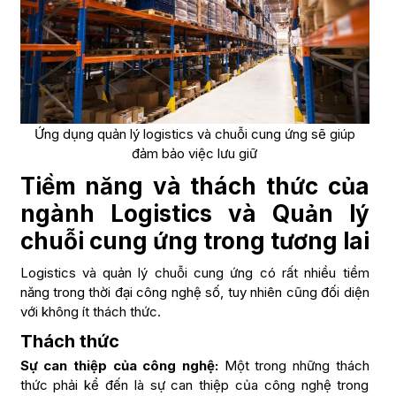
Ứng dụng quản lý logistics và chuỗi cung ứng sẽ giúp
đảm bảo việc lưu giữ
Tiềm năng và thách thức của
ngành Logistics và Quản lý
chuỗi cung ứng trong tương lai
Logistics và quản lý chuỗi cung ứng có rất nhiều tiềm
năng trong thời đại công nghệ số, tuy nhiên cũng đối diện
với không ít thách thức.
Thách thức
Sự can thiệp của công nghệ:
Một trong những thách
thức phải kể đến là sự can thiệp của công nghệ trong