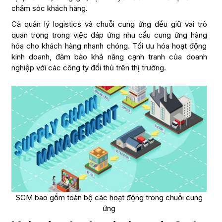
chăm sóc khách hàng.
Cả quản lý logistics và chuỗi cung ứng đều giữ vai trò
quan trọng trong việc đáp ứng nhu cầu cung ứng hàng
hóa cho khách hàng nhanh chóng. Tối ưu hóa hoạt động
kinh doanh, đảm bảo khả năng cạnh tranh của doanh
nghiệp với các công ty đối thủ trên thị trường.
SCM bao gồm toàn bộ các hoạt động trong chuỗi cung
ứng