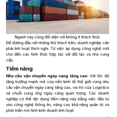
Ngành này cũng đối diện với không ít thách thức
Để đương đầu với những thử thách trên, doanh nghiệp cần
phải linh hoạt thích nghi. Từ việc áp dụng công nghệ mới
cho đến các hình thức hợp tác với đối tác và nhà cung
cấp.
Tiềm năng
Nhu cầu vận chuyển ngày càng tăng cao:
Với tốc độ
tăng trưởng mạnh mẽ của nền kinh tế thế giới cùng nhu
cầu vận chuyển ngày càng tăng cao, vai trò của Logistics
và chuỗi cung ứng ngày càng quan trọng. Các doanh
nghiệp có thể tận dụng tiềm năng này bằng việc đầu tư
vào công nghệ thông tin, nâng cao khả năng quản trị và
phát triển mô hình kinh doanh linh hoạt.