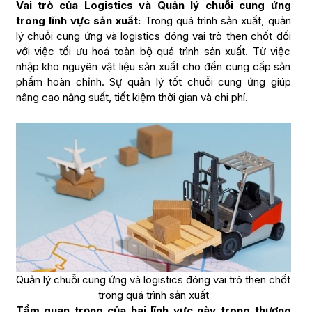
Vai trò của Logistics và Quản lý chuỗi cung ứng
trong lĩnh vực sản xuất:
Trong quá trình sản xuất, quản
lý chuỗi cung ứng và logistics đóng vai trò then chốt đối
với việc tối ưu hoá toàn bộ quá trình sản xuất. Từ việc
nhập kho nguyên vật liệu sản xuất cho đến cung cấp sản
phẩm hoàn chỉnh. Sự quản lý tốt chuỗi cung ứng giúp
nâng cao năng suất, tiết kiệm thời gian và chi phí.
Quản lý chuỗi cung ứng và logistics đóng vai trò then chốt
trong quá trình sản xuất
Tầm quan trọng của hai lĩnh vực này trong thương