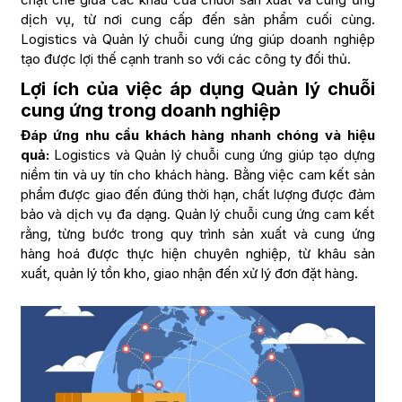
dịch vụ, từ nơi cung cấp đến sản phẩm cuối cùng.
Logistics và Quản lý chuỗi cung ứng giúp doanh nghiệp
tạo được lợi thế cạnh tranh so với các công ty đối thủ.
Lợi ích của việc áp dụng Quản lý chuỗi
cung ứng trong doanh nghiệp
Đáp ứng nhu cầu khách hàng nhanh chóng và hiệu
quả:
Logistics và Quản lý chuỗi cung ứng giúp tạo dựng
niềm tin và uy tín cho khách hàng. Bằng việc cam kết sản
phẩm được giao đến đúng thời hạn, chất lượng được đảm
bảo và dịch vụ đa dạng. Quản lý chuỗi cung ứng cam kết
rằng, từng bước trong quy trình sản xuất và cung ứng
hàng hoá được thực hiện chuyên nghiệp, từ khâu sản
xuất, quản lý tồn kho, giao nhận đến xử lý đơn đặt hàng.