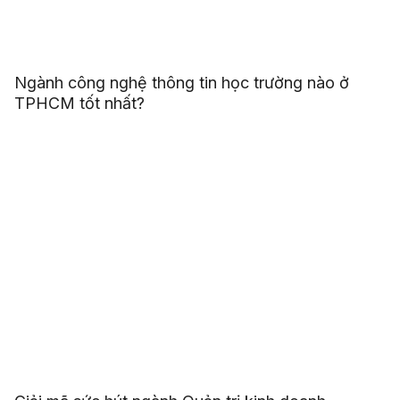
Ngành công nghệ thông tin học trường nào ở
TPHCM tốt nhất?