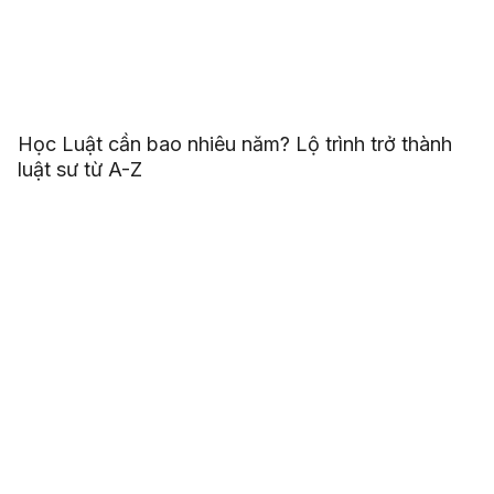
Học Luật cần bao nhiêu năm? Lộ trình trở thành
luật sư từ A-Z