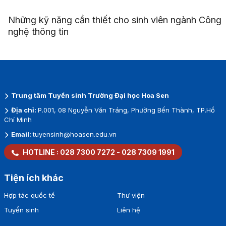
Những kỹ năng cần thiết cho sinh viên ngành Công
nghệ thông tin
Trung tâm Tuyển sinh Trường Đại học Hoa Sen
Địa chỉ:
P.001, 08 Nguyễn Văn Tráng, Phường Bến Thành, TP.Hồ
Chí Minh
Email:
tuyensinh@hoasen.edu.vn
HOTLINE :
028 7300 7272
-
028 7309 1991
Tiện ích khác
Hợp tác quốc tế
Thư viện
Tuyển sinh
Liên hệ