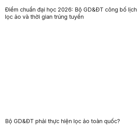
Điểm chuẩn đại học 2026: Bộ GD&ĐT công bố lịch
lọc ảo và thời gian trúng tuyển
Bộ GD&ĐT phải thực hiện lọc ảo toàn quốc?