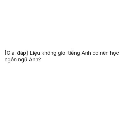
[Giải đáp] Liệu không giỏi tiếng Anh có nên học
ngôn ngữ Anh?