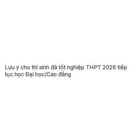
Lưu ý cho thí sinh đã tốt nghiệp THPT 2026 tiếp
tục học Đại học/Cao đẳng