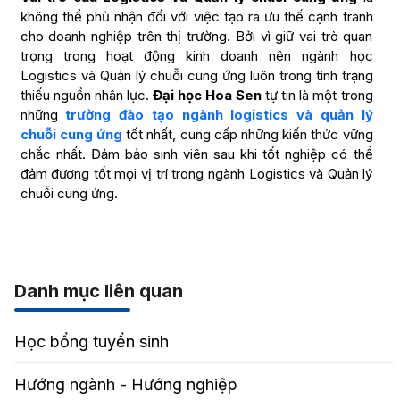
không thể phủ nhận đối với việc tạo ra ưu thế cạnh tranh
cho doanh nghiệp trên thị trường. Bởi vì giữ vai trò quan
trọng trong hoạt động kinh doanh nên ngành học
Logistics và Quản lý chuỗi cung ứng luôn trong tình trạng
thiếu nguồn nhân lực.
Đại học Hoa Sen
tự tin là một trong
những
trường đào tạo ngành logistics và quản lý
chuỗi cung ứng
tốt nhất, cung cấp những kiến thức vững
chắc nhất. Đảm bảo sinh viên sau khi tốt nghiệp có thể
đảm đương tốt mọi vị trí trong ngành Logistics và Quản lý
chuỗi cung ứng.
Danh mục liên quan
Học bổng tuyển sinh
Hướng ngành - Hướng nghiệp