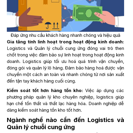
Đáp ứng nhu cầu khách hàng nhanh chóng và hiệu quả
Gia tăng tính linh hoạt trong hoạt động kinh doanh:
Logistics và Quản lý chuỗi cung ứng đóng vai trò then
chốt trong việc đảm bảo sự linh hoạt trong hoạt động kinh
doanh. Logistics giúp tối ưu hoá quá trình vận chuyển,
đóng gói và quản lý lô hàng. Đảm bảo hàng hoá được vận
chuyển một cách an toàn và nhanh chóng từ nơi sản xuất
đến tận tay khách hàng cuối cùng.
Kiểm soát tốt hơn hàng tồn kho:
Việc áp dụng các
phương pháp quản lý kho chuyên nghiệp, logistics giúp
hạn chế tổn thất và thất lạc hàng hóa. Doanh nghiệp dễ
dàng kiểm soát hàng tồn kho tốt hơn.
Ngành nghề nào cần đến Logistics và
Quản lý chuỗi cung ứng