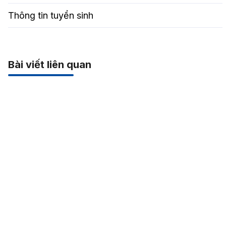
Thông tin tuyển sinh
Bài viết liên quan