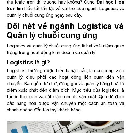
thủ khác trên thị trường hay không? Cùng
Đại học Hoa
Sen
tìm hiểu tất tần tật về vai trò của ngành Logistics và
quản lý chuỗi cung ứng ngay sau đây.
Đôi nét về ngành Logistics và
Quản lý chuỗi cung ứng
Logistics và quản lý chuỗi cung ứng là hai khái niệm quan
trọng trong hoạt động kinh doanh và quản lý:
Logistics là gì?
Logistics, thường được hiểu là hậu cần, là các công việc
quản lý, điều phối các hoạt động liên quan đến vận
chuyển. Bao gồm lưu trữ, đóng gói và quản lý hàng hoá từ
điểm xuất phát đến điểm đích. Mục tiêu của logistics là
tối ưu thời gian và cắt giảm chi phí sản xuất. Qua đó đảm
bảo hàng hoá được vận chuyển một cách an toàn và
nhanh chóng đến tận tay khách hàng.