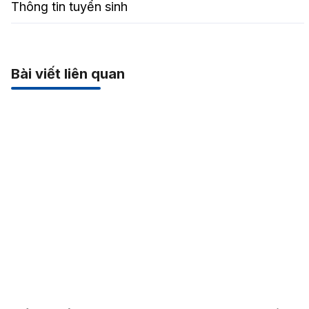
Thông tin tuyển sinh
Bài viết liên quan