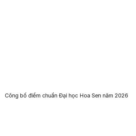
Công bố điểm chuẩn Đại học Hoa Sen năm 2026