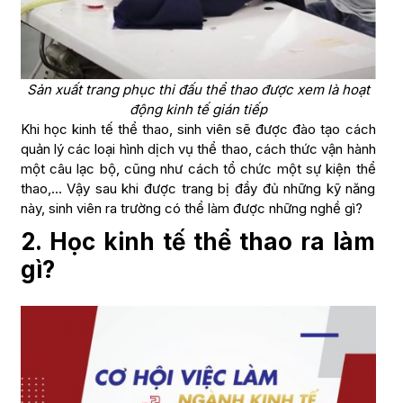
Sản xuất trang phục thi đấu thể thao được xem là hoạt
động kinh tế gián tiếp
Khi học kinh tế thể thao, sinh viên sẽ được đào tạo cách
quản lý các loại hình dịch vụ thể thao, cách thức vận hành
một câu lạc bộ, cũng như cách tổ chức một sự kiện thể
thao,… Vậy sau khi được trang bị đầy đủ những kỹ năng
này, sinh viên ra trường có thể làm được những nghề gì?
2. Học kinh tế thể thao ra làm
gì?