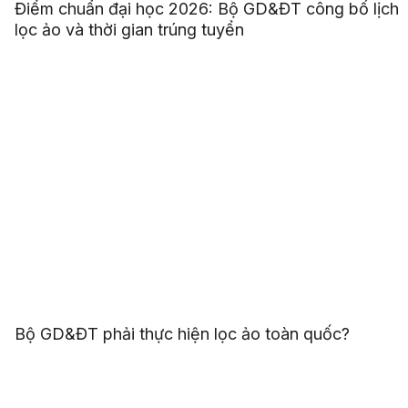
Điểm chuẩn đại học 2026: Bộ GD&ĐT công bố lịch
lọc ảo và thời gian trúng tuyển
Bộ GD&ĐT phải thực hiện lọc ảo toàn quốc?