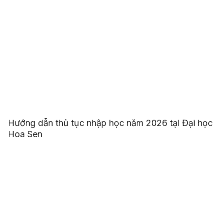
Hướng dẫn thủ tục nhập học năm 2026 tại Đại học
Hoa Sen