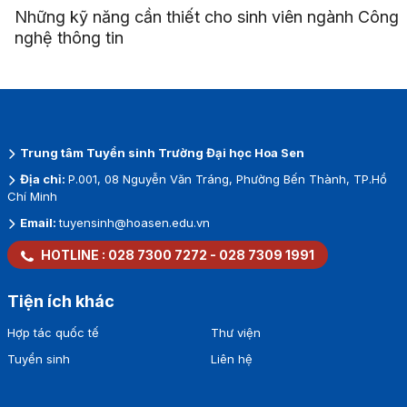
Những kỹ năng cần thiết cho sinh viên ngành Công
nghệ thông tin
Trung tâm Tuyển sinh Trường Đại học Hoa Sen
Địa chỉ:
P.001, 08 Nguyễn Văn Tráng, Phường Bến Thành, TP.Hồ
Chí Minh
Email:
tuyensinh@hoasen.edu.vn
HOTLINE :
028 7300 7272
-
028 7309 1991
Tiện ích khác
Hợp tác quốc tế
Thư viện
Tuyển sinh
Liên hệ