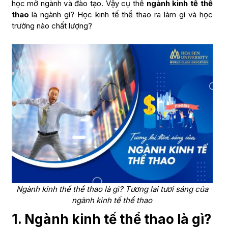
học mở ngành và đào tạo. Vậy cụ thể
ngành kinh tế thể
thao
là ngành gì? Học kinh tế thể thao ra làm gì và học
trường nào chất lượng?
Ngành kinh thế thể thao là gì? Tương lai tươi sáng của
ngành kinh tế thể thao
1. Ngành kinh tế thể thao là gì?