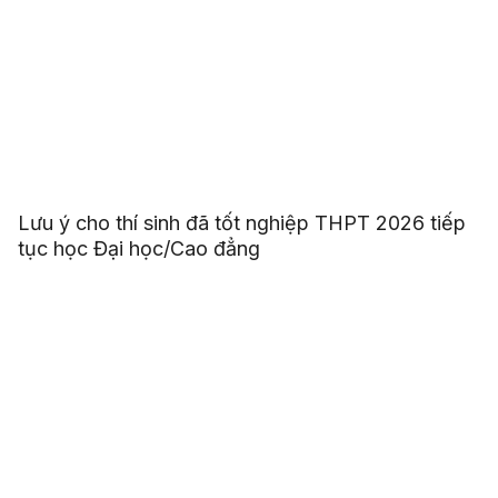
Lưu ý cho thí sinh đã tốt nghiệp THPT 2026 tiếp
tục học Đại học/Cao đẳng