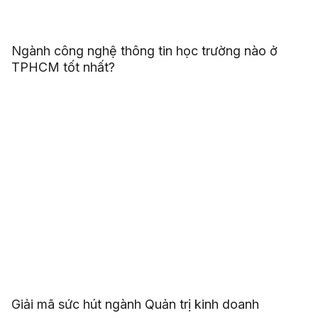
Ngành công nghệ thông tin học trường nào ở
TPHCM tốt nhất?
Giải mã sức hút ngành Quản trị kinh doanh