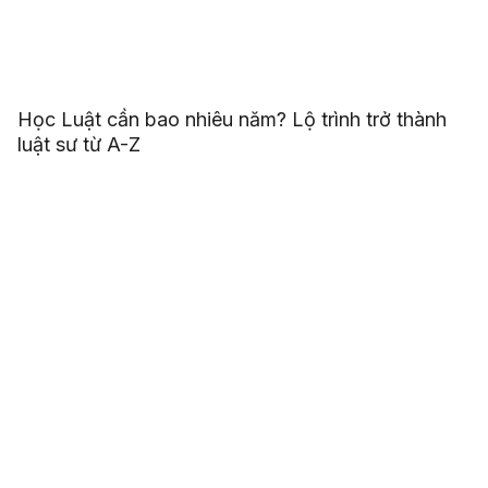
Học Luật cần bao nhiêu năm? Lộ trình trở thành
luật sư từ A-Z