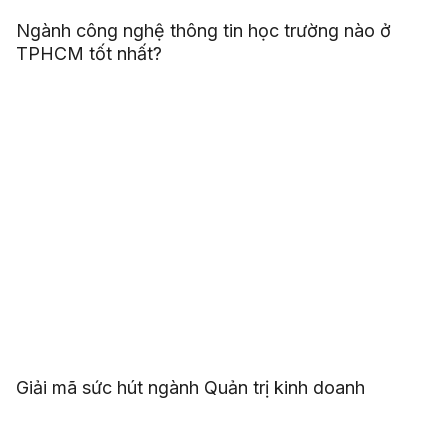
Ngành công nghệ thông tin học trường nào ở
TPHCM tốt nhất?
Giải mã sức hút ngành Quản trị kinh doanh