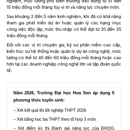
nghiệm, mức lương phổ biến thường dao động từ 10 đến
15 triệu đồng mỗi tháng tùy vị trí và năng lực chuyên môn.
Sau khoảng 2 đến 5 năm kinh nghiệm, khi đã có khả năng
tham gia phát triển dự án hoặc quản lý các hạng mục
công việc độc lập, mức thu nhập có thể đạt từ 20 đến 35
triệu đồng mỗi tháng.
Đối với các vị trí chuyên gia, kỹ sư phần mềm cao cấp,
kiến trúc sư hệ thống hoặc quản lý dự án công nghệ, mức
lương có thể từ 40 đến 60 triệu đồng mỗi tháng hoặc cao
hơn tại các doanh nghiệp công nghệ lớn và tập đoàn quốc
tế.
Năm 2026, Trường Đại học Hoa Sen áp dụng 5
phương thức tuyển sinh:
– Xét kết quả thi tốt nghiệp THPT 2026
– Xét bằng học bạ THPT theo tổ hợp 3 môn
– Xét điểm kỳ thi Đánh giá năng lực của ĐHQG