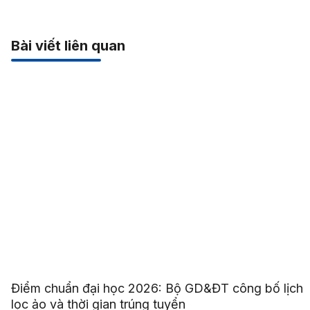
Bài viết liên quan
Điểm chuẩn đại học 2026: Bộ GD&ĐT công bố lịch
lọc ảo và thời gian trúng tuyển