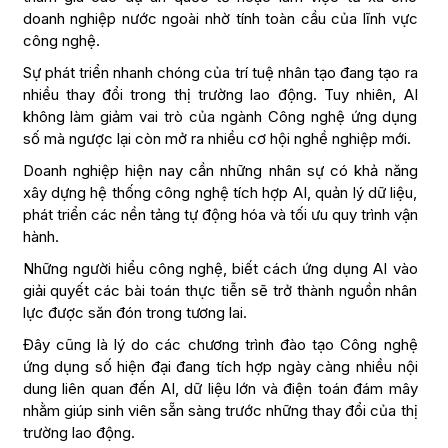
doanh nghiệp nước ngoài nhờ tính toàn cầu của lĩnh vực
công nghệ.
Sự phát triển nhanh chóng của trí tuệ nhân tạo đang tạo ra
nhiều thay đổi trong thị trường lao động. Tuy nhiên, AI
không làm giảm vai trò của ngành Công nghệ ứng dụng
số mà ngược lại còn mở ra nhiều cơ hội nghề nghiệp mới.
Doanh nghiệp hiện nay cần những nhân sự có khả năng
xây dựng hệ thống công nghệ tích hợp AI, quản lý dữ liệu,
phát triển các nền tảng tự động hóa và tối ưu quy trình vận
hành.
Những người hiểu công nghệ, biết cách ứng dụng AI vào
giải quyết các bài toán thực tiễn sẽ trở thành nguồn nhân
lực được săn đón trong tương lai.
Đây cũng là lý do các chương trình đào tạo Công nghệ
ứng dụng số hiện đại đang tích hợp ngày càng nhiều nội
dung liên quan đến AI, dữ liệu lớn và điện toán đám mây
nhằm giúp sinh viên sẵn sàng trước những thay đổi của thị
trường lao động.