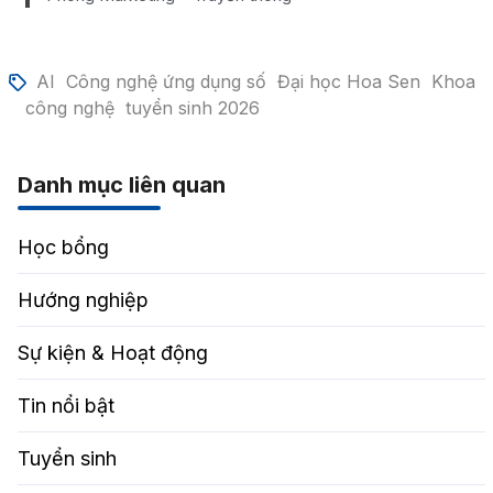
AI
Công nghệ ứng dụng số
Đại học Hoa Sen
Khoa
công nghệ
tuyển sinh 2026
Danh mục liên quan
Học bổng
Hướng nghiệp
Sự kiện & Hoạt động
Tin nổi bật
Tuyển sinh