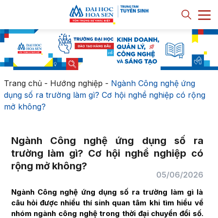
Trang chủ
-
Hướng nghiệp
-
Ngành Công nghệ ứng
dụng số ra trường làm gì? Cơ hội nghề nghiệp có rộng
mở không?
Ngành Công nghệ ứng dụng số ra
trường làm gì? Cơ hội nghề nghiệp có
rộng mở không?
05/06/2026
Ngành Công nghệ ứng dụng số ra trường làm gì là
câu hỏi được nhiều thí sinh quan tâm khi tìm hiểu về
nhóm ngành công nghệ trong thời đại chuyển đổi số.