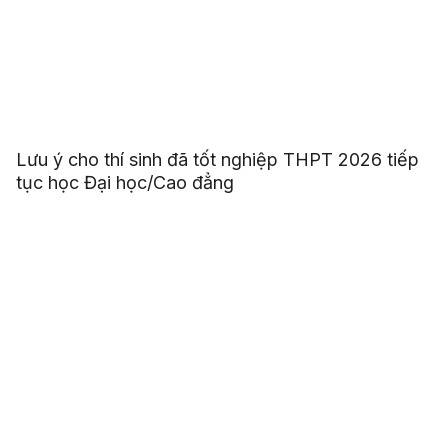
Lưu ý cho thí sinh đã tốt nghiệp THPT 2026 tiếp
tục học Đại học/Cao đẳng