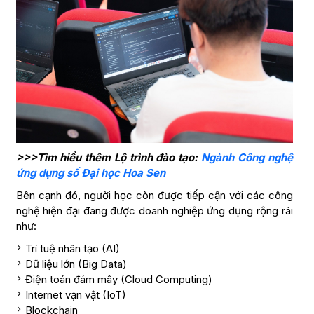
>>>Tìm hiểu thêm Lộ trình đào tạo:
Ngành Công nghệ
ứng dụng số Đại học Hoa Sen
Bên cạnh đó, người học còn được tiếp cận với các công
nghệ hiện đại đang được doanh nghiệp ứng dụng rộng rãi
như:
Trí tuệ nhân tạo (AI)
Dữ liệu lớn (Big Data)
Điện toán đám mây (Cloud Computing)
Internet vạn vật (IoT)
Blockchain