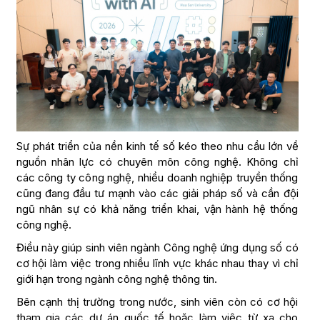
Sự phát triển của nền kinh tế số kéo theo nhu cầu lớn về
nguồn nhân lực có chuyên môn công nghệ. Không chỉ
các công ty công nghệ, nhiều doanh nghiệp truyền thống
cũng đang đầu tư mạnh vào các giải pháp số và cần đội
ngũ nhân sự có khả năng triển khai, vận hành hệ thống
công nghệ.
Điều này giúp sinh viên ngành Công nghệ ứng dụng số có
cơ hội làm việc trong nhiều lĩnh vực khác nhau thay vì chỉ
giới hạn trong ngành công nghệ thông tin.
Bên cạnh thị trường trong nước, sinh viên còn có cơ hội
tham gia các dự án quốc tế hoặc làm việc từ xa cho