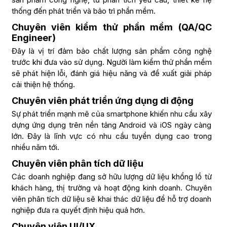
thống đến phát triển và bảo trì phần mềm.
Chuyên viên kiểm thử phần mềm (QA/QC
Engineer)
Đây là vị trí đảm bảo chất lượng sản phẩm công nghệ
trước khi đưa vào sử dụng. Người làm kiểm thử phần mềm
sẽ phát hiện lỗi, đánh giá hiệu năng và đề xuất giải pháp
cải thiện hệ thống.
Chuyên viên phát triển ứng dụng di động
Sự phát triển mạnh mẽ của smartphone khiến nhu cầu xây
dựng ứng dụng trên nền tảng Android và iOS ngày càng
lớn. Đây là lĩnh vực có nhu cầu tuyển dụng cao trong
nhiều năm tới.
Chuyên viên phân tích dữ liệu
Các doanh nghiệp đang sở hữu lượng dữ liệu khổng lồ từ
khách hàng, thị trường và hoạt động kinh doanh. Chuyên
viên phân tích dữ liệu sẽ khai thác dữ liệu để hỗ trợ doanh
nghiệp đưa ra quyết định hiệu quả hơn.
Chuyên viên UI/UX