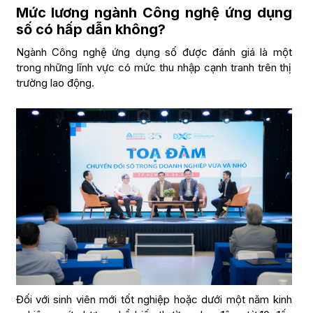
Mức lương ngành Công nghệ ứng dụng
số có hấp dẫn không?
Ngành Công nghệ ứng dụng số được đánh giá là một
trong những lĩnh vực có mức thu nhập cạnh tranh trên thị
trường lao động.
Đối với sinh viên mới tốt nghiệp hoặc dưới một năm kinh