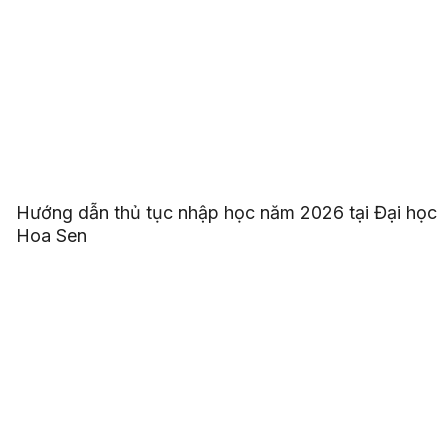
Hướng dẫn thủ tục nhập học năm 2026 tại Đại học
Hoa Sen