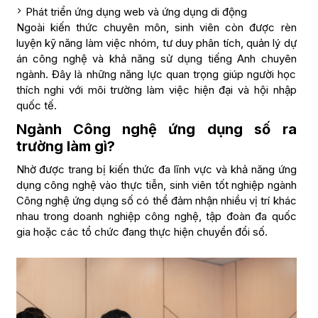
Phát triển ứng dụng web và ứng dụng di động
Ngoài kiến thức chuyên môn, sinh viên còn được rèn
luyện kỹ năng làm việc nhóm, tư duy phân tích, quản lý dự
án công nghệ và khả năng sử dụng tiếng Anh chuyên
ngành. Đây là những năng lực quan trọng giúp người học
thích nghi với môi trường làm việc hiện đại và hội nhập
quốc tế.
Ngành Công nghệ ứng dụng số ra
trường làm gì?
Nhờ được trang bị kiến thức đa lĩnh vực và khả năng ứng
dụng công nghệ vào thực tiễn, sinh viên tốt nghiệp ngành
Công nghệ ứng dụng số có thể đảm nhận nhiều vị trí khác
nhau trong doanh nghiệp công nghệ, tập đoàn đa quốc
gia hoặc các tổ chức đang thực hiện chuyển đổi số.