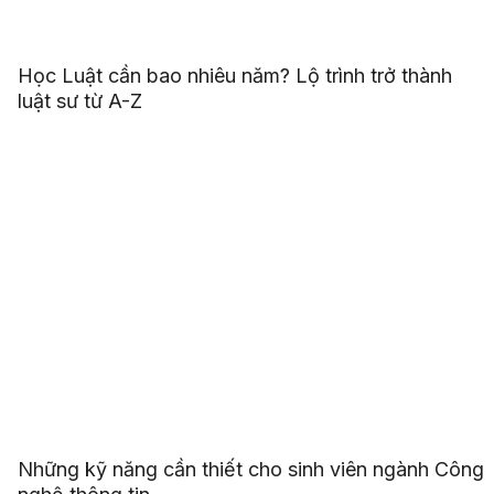
Học Luật cần bao nhiêu năm? Lộ trình trở thành
luật sư từ A-Z
Những kỹ năng cần thiết cho sinh viên ngành Công