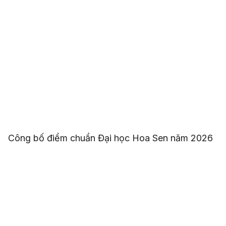
Công bố điểm chuẩn Đại học Hoa Sen năm 2026