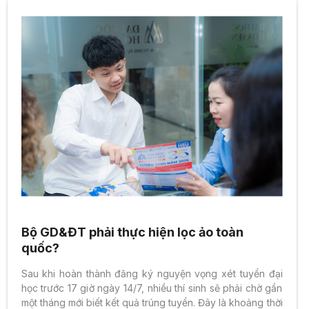
Bộ GD&ĐT phải thực hiện lọc ảo toàn
quốc?
Sau khi hoàn thành đăng ký nguyện vọng xét tuyển đại
học trước 17 giờ ngày 14/7, nhiều thí sinh sẽ phải chờ gần
một tháng mới biết kết quả trúng tuyển. Đây là khoảng thời