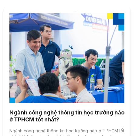
Ngành công nghệ thông tin học trường nào
ở TPHCM tốt nhất?
Ngành công nghệ thông tin học trường nào ở TPHCM tốt