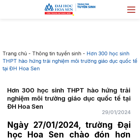
Trang chủ
-
Thông tin tuyển sinh
-
Hơn 300 học sinh
THPT hào hứng trải nghiệm môi trường giáo dục quốc tế
tại ĐH Hoa Sen
Hơn 300 học sinh THPT hào hứng trải
nghiệm môi trường giáo dục quốc tế tại
ĐH Hoa Sen
29/01/2024
Ngày 27/01/2024, trường Đại
học Hoa Sen chào đón hơn