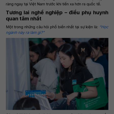
ràng ngay tại Việt Nam trước khi tiến xa hơn ra quốc tế.
Tương lai nghề nghiệp – điều phụ huynh
quan tâm nhất
Một trong những câu hỏi phổ biến nhất tại sự kiện là:
“Học
ngành này ra làm gì?”