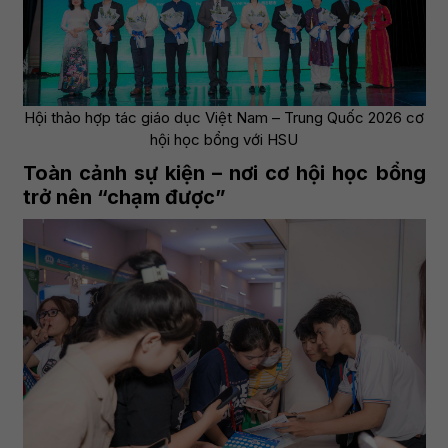
Hội thảo hợp tác giáo dục Việt Nam – Trung Quốc 2026 cơ
hội học bổng với HSU
Toàn cảnh sự kiện – nơi cơ hội học bổng
trở nên “chạm được”