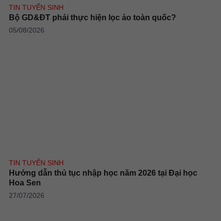
TIN TUYỂN SINH
Bộ GD&ĐT phải thực hiện lọc ảo toàn quốc?
05/08/2026
TIN TUYỂN SINH
Hướng dẫn thủ tục nhập học năm 2026 tại Đại học
Hoa Sen
27/07/2026