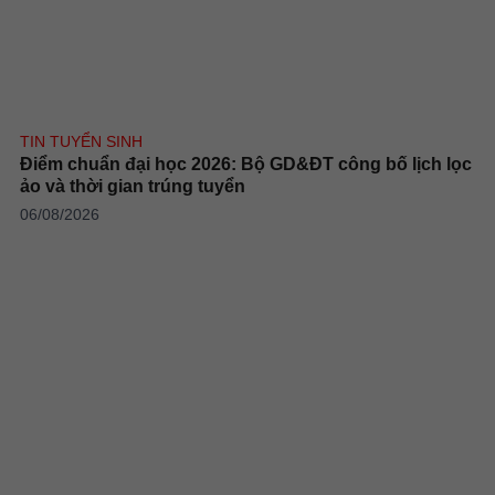
TIN TUYỂN SINH
Điểm chuẩn đại học 2026: Bộ GD&ĐT công bố lịch lọc
ảo và thời gian trúng tuyển
06/08/2026