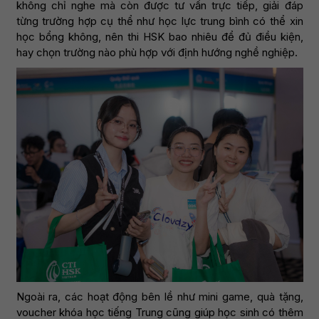
không chỉ nghe mà còn được tư vấn trực tiếp, giải đáp
từng trường hợp cụ thể như học lực trung bình có thể xin
học bổng không, nên thi HSK bao nhiêu để đủ điều kiện,
hay chọn trường nào phù hợp với định hướng nghề nghiệp.
Ngoài ra, các hoạt động bên lề như mini game, quà tặng,
voucher khóa học tiếng Trung cũng giúp học sinh có thêm