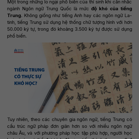
Một trong những lo ngại phổ biến của thí sinh khi cân nhắc
ngành Ngôn ngữ Trung Quốc là mức
độ khó của tiếng
Trung
. Không giống như tiếng Anh hay các ngôn ngữ La-
tinh, tiếng Trung sử dụng hệ thống chữ tượng hình với hơn
50.000 ký tự, trong đó khoảng 3.500 ký tự được sử dụng
phổ biến.
Tuy nhiên, theo các chuyên gia ngôn ngữ, tiếng Trung có
cấu trúc ngữ pháp đơn giản hơn so với nhiều ngôn ngữ
châu Âu, và với phương pháp học tập phù hợp, người học