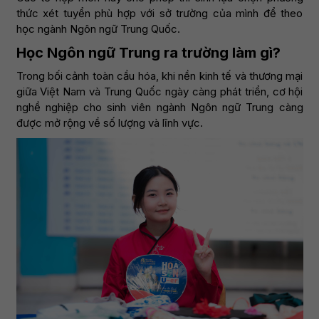
thức xét tuyển phù hợp với sở trường của mình để theo
học ngành Ngôn ngữ Trung Quốc.
Học Ngôn ngữ Trung ra trường làm gì?
Trong bối cảnh toàn cầu hóa, khi nền kinh tế và thương mại
giữa Việt Nam và Trung Quốc ngày càng phát triển, cơ hội
nghề nghiệp cho sinh viên ngành Ngôn ngữ Trung càng
được mở rộng về số lượng và lĩnh vực.