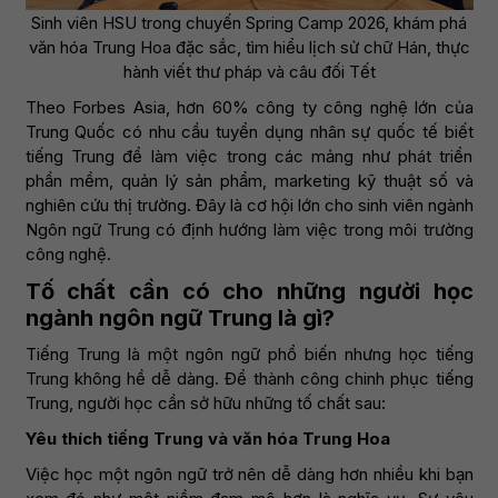
Sinh viên HSU trong chuyến Spring Camp 2026, khám phá
văn hóa Trung Hoa đặc sắc, tìm hiểu lịch sử chữ Hán, thực
hành viết thư pháp và câu đối Tết
Theo Forbes Asia, hơn 60% công ty công nghệ lớn của
Trung Quốc có nhu cầu tuyển dụng nhân sự quốc tế biết
tiếng Trung để làm việc trong các mảng như phát triển
phần mềm, quản lý sản phẩm, marketing kỹ thuật số và
nghiên cứu thị trường. Đây là cơ hội lớn cho sinh viên ngành
Ngôn ngữ Trung có định hướng làm việc trong môi trường
công nghệ.
Tố chất cần có cho những người học
ngành ngôn ngữ Trung là gì?
Tiếng Trung là một ngôn ngữ phổ biến nhưng học tiếng
Trung không hề dễ dàng. Để thành công chinh phục tiếng
Trung, người học cần sở hữu những tố chất sau:
Yêu thích tiếng Trung và văn hóa Trung Hoa
Việc học một ngôn ngữ trở nên dễ dàng hơn nhiều khi bạn