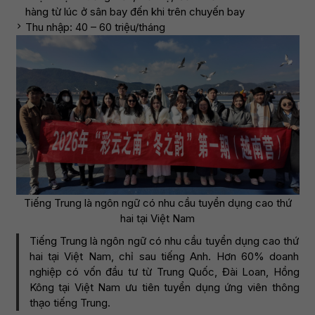
hàng từ lúc ở sân bay đến khi trên chuyến bay
Thu nhập: 40 – 60 triệu/tháng
Tiếng Trung là ngôn ngữ có nhu cầu tuyển dụng cao thứ
hai tại Việt Nam
Tiếng Trung là ngôn ngữ có nhu cầu tuyển dụng cao thứ
hai tại Việt Nam, chỉ sau tiếng Anh. Hơn 60% doanh
nghiệp có vốn đầu tư từ Trung Quốc, Đài Loan, Hồng
Kông tại Việt Nam ưu tiên tuyển dụng ứng viên thông
thạo tiếng Trung.