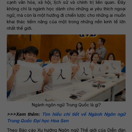
cạnh văn hóa, xã hội, lịch sử và chính trị liên quan. Đây
không chỉ là ngành học dành cho những ai yêu thích ngoại
ngữ, mà còn là một hướng đi chiến lược cho những ai muốn
khai thác tiềm năng của một trong những nền kinh tế lớn
nhất thế giới.
Ngành ngôn ngữ Trung Quốc là gì?
>>>Xem thêm:
Tìm hiểu chi tiết về Ngành Ngôn ngữ
Trung Quốc Đại học Hoa Sen
Theo Báo cáo Xu hướng Ngôn ngữ Thế giới của Diễn đàn