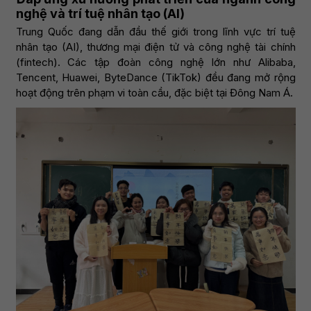
nghệ và trí tuệ nhân tạo (AI)
Trung Quốc đang dẫn đầu thế giới trong lĩnh vực trí tuệ
nhân tạo (AI), thương mại điện tử và công nghệ tài chính
(fintech). Các tập đoàn công nghệ lớn như Alibaba,
Tencent, Huawei, ByteDance (TikTok) đều đang mở rộng
hoạt động trên phạm vi toàn cầu, đặc biệt tại Đông Nam Á.