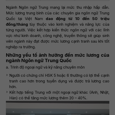
Ngành Ngôn ngữ Trung mang lại mức thu nhập hấp dẫn.
Mức lương trung bình của các chuyên gia ngôn ngữ Trung
Quốc tại Việt Nam
dao động từ 10 đến 50 triệu
đồng/tháng
tùy thuộc vào kinh nghiệm và năng lực của
từng người. Việc kết hợp kiến thức ngôn ngữ với các lĩnh
vực như kinh doanh, công nghệ, truyền thông sẽ giúp sinh
viên ngành này đạt được mức lương cạnh tranh sau khi tốt
nghiệp ra trường.
Những yếu tố ảnh hưởng đến mức lương của
ngành Ngôn ngữ Trung Quốc
a. Trình độ ngoại ngữ và kỹ năng chuyên môn
Người có chứng chỉ HSK 5 hoặc 6 thường có lợi thế cạnh
tranh cao hơn trong tuyển dụng và được trả lương cao
hơn.
Kết hợp tiếng Trung với một ngoại ngữ khác (Anh, Nhật,
Hàn) có thể tăng mức lương thêm 20 – 40%.