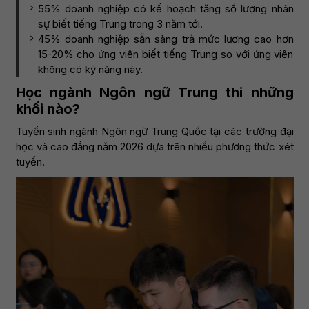
55% doanh nghiệp có kế hoạch tăng số lượng nhân
sự biết tiếng Trung trong 3 năm tới.
45% doanh nghiệp sẵn sàng trả mức lương cao hơn
15-20% cho ứng viên biết tiếng Trung so với ứng viên
không có kỹ năng này.
Học ngành Ngôn ngữ Trung thi những
khối nào?
Tuyển sinh ngành Ngôn ngữ Trung Quốc tại các trường đại
học và cao đẳng năm 2026 dựa trên nhiều phương thức xét
tuyển.