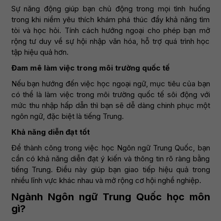
Sự năng động giúp bạn chủ động trong mọi tình huống
trong khi niềm yêu thích khám phá thúc đẩy khả năng tìm
tòi và học hỏi. Tính cách hướng ngoại cho phép bạn mở
rộng tư duy về sự hội nhập văn hóa, hỗ trợ quá trình học
tập hiệu quả hơn.
Đam mê làm việc trong môi trường quốc tế
Nếu bạn hướng đến việc học ngoại ngữ, mục tiêu của bạn
có thể là làm việc trong môi trường quốc tế sôi động với
mức thu nhập hấp dẫn thì bạn sẽ dễ dàng chinh phục một
ngôn ngữ, đặc biệt là tiếng Trung.
Khả năng diễn đạt tốt
Để thành công trong việc học Ngôn ngữ Trung Quốc, bạn
cần có khả năng diễn đạt ý kiến và thông tin rõ ràng bằng
tiếng Trung. Điều này giúp bạn giao tiếp hiệu quả trong
nhiều lĩnh vực khác nhau và mở rộng cơ hội nghề nghiệp.
Ngành Ngôn ngữ Trung Quốc học môn
gì?