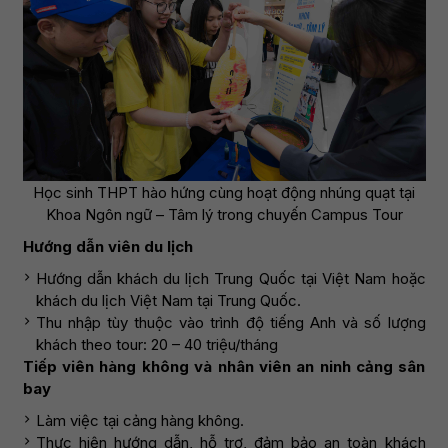
Học sinh THPT hào hứng cùng hoạt động nhúng quạt tại
Khoa Ngôn ngữ – Tâm lý trong chuyến Campus Tour
Hướng dẫn viên du lịch
Hướng dẫn khách du lịch Trung Quốc tại Việt Nam hoặc
khách du lịch Việt Nam tại Trung Quốc.
Thu nhập tùy thuộc vào trình độ tiếng Anh và số lượng
khách theo tour: 20 – 40 triệu/tháng
Tiếp viên hàng không và nhân viên an ninh cảng sân
bay
Làm việc tại cảng hàng không.
Thực hiện hướng dẫn, hỗ trợ, đảm bảo an toàn khách