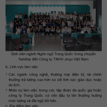
Sinh viên ngành Ngôn ngữ Trung Quốc trong chuyến
fieldtrip đến Công ty TNHH Jinyu Việt Nam
b. Lĩnh vực làm việc
Các ngành công nghệ, thương mại điện tử, tài chính
thường trả lương cao hơn so với lĩnh vực giáo dục hoặc
du lịch.
Nhân sự làm việc trong các tập đoàn đa quốc gia hoặc
công ty Trung Quốc có vốn đầu tư lớn thường hưởng
mức lương và đãi ngộ tốt hơn.
c. Địa điểm làm việc