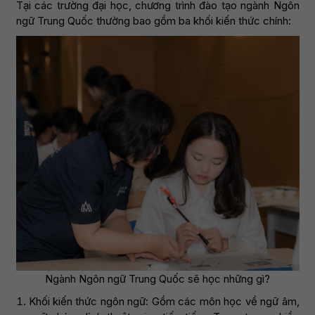
Tại các trường đại học, chương trình đào tạo ngành Ngôn
ngữ Trung Quốc thường bao gồm ba khối kiến thức chính:
Ngành Ngôn ngữ Trung Quốc sẽ học những gì?
Khối kiến thức ngôn ngữ: Gồm các môn học về ngữ âm,