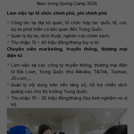
Nam trong Spring Camp 2026
Làm việc tại tổ chức chính phủ, phi chính phủ
Công tác tại đại sứ quán, tổ chức hợp tác quốc tế, các
dự án phát triển có liên quan đến Trung Quốc.
Quản lý dự án, dịch thuật, nghiên cứu chính sách.
Thu nhập: 15 – 40 triệu đồng/tháng tùy vị trí.
Chuyên viên marketing, truyền thông, thương mại
điện tử
Làm việc tại các công ty truyền thông, thương mại điện
tử Đài Loan, Trung Quốc như Alibaba, TikTok, Taobao,
JD.com,…
Quản lý nội dung trên nền tảng số, hỗ trợ chiến dịch
quảng cáo cho thị trường Trung Quốc.
Thu nhập: 10 – 30 triệu đồng/tháng (tùy kinh nghiệm và vị
trí).