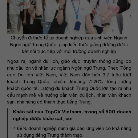
Chuyến đi thực tế tại doanh nghiệp của sinh viên Ngành
Ngôn ngữ Trung Quốc, giúp kiến thức giảng đường được
kết nối trực tiếp với môi trường doanh nghiệp
Ngoài ra, ngành du lịch, giáo dục, truyền thông cũng có
nhu cầu lớn về nhân lực ngành Ngôn ngữ Trung. Theo Tổng
cục Du lịch Việt Nam, Việt Nam đón hơn 3,7 triệu lượt
khách Trung Quốc, chiếm khoảng 21,26% tổng lượng
khách quốc tế. Lượng du khách Trung Quốc lớn tạo ra nhu
cầu mạnh mẽ về hướng dẫn viên du lịch, nhân viên khách
sạn, nhà hàng có thành thạo tiếng Trung.
Khảo sát của TopCV Vietnam, trong số 500 doanh
nghiệp được khảo sát, có:
68% doanh nghiệp đánh giá cao ứng viên có khả năng
sử dụng tiếng Trung thành thạo.