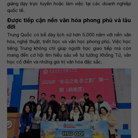
giảng dạy trực tuyến hoặc làm việc tại các doanh nghiệp
quốc tế.
Được tiếp cận nền văn hóa phong phú và lâu
đời
Trung Quốc có bề dày lịch sử hơn 5.000 năm với nền văn
hóa, nghệ thuật, triết học và văn học phong phú. Việc học
tiếng Trung không chỉ giúp người học giao tiếp mà còn
mang đến cơ hội tìm hiểu sâu về tư tưởng Khổng Tử, văn
học cổ điển và những giá trị văn hóa đặc sắc.