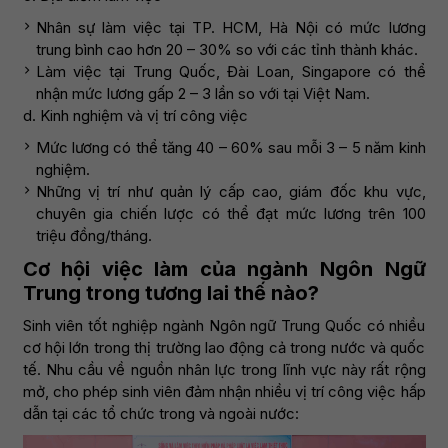
Nhân sự làm việc tại TP. HCM, Hà Nội có mức lương
trung bình cao hơn 20 – 30% so với các tỉnh thành khác.
Làm việc tại Trung Quốc, Đài Loan, Singapore có thể
nhận mức lương gấp 2 – 3 lần so với tại Việt Nam.
d. Kinh nghiệm và vị trí công việc
Mức lương có thể tăng 40 – 60% sau mỗi 3 – 5 năm kinh
nghiệm.
Những vị trí như quản lý cấp cao, giám đốc khu vực,
chuyên gia chiến lược có thể đạt mức lương trên 100
triệu đồng/tháng.
Cơ hội việc làm của ngành Ngôn Ngữ
Trung trong tương lai thế nào?
Sinh viên tốt nghiệp ngành Ngôn ngữ Trung Quốc có nhiều
cơ hội lớn trong thị trường lao động cả trong nước và quốc
tế. Nhu cầu về nguồn nhân lực trong lĩnh vực này rất rộng
mở, cho phép sinh viên đảm nhận nhiều vị trí công việc hấp
dẫn tại các tổ chức trong và ngoài nước: