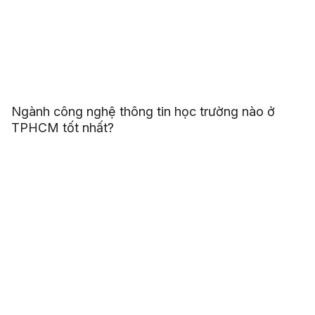
Ngành công nghệ thông tin học trường nào ở
TPHCM tốt nhất?