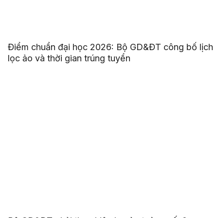
Điểm chuẩn đại học 2026: Bộ GD&ĐT công bố lịch
lọc ảo và thời gian trúng tuyển