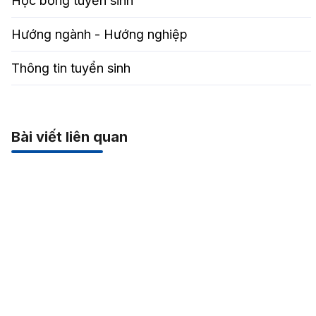
Học bổng tuyển sinh
Hướng ngành - Hướng nghiệp
Thông tin tuyển sinh
Bài viết liên quan