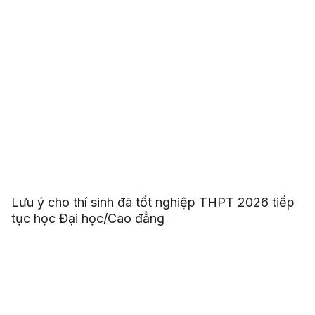
Lưu ý cho thí sinh đã tốt nghiệp THPT 2026 tiếp
tục học Đại học/Cao đẳng