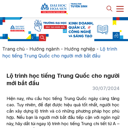
Trang chủ
-
Hướng ngành - Hướng nghiệp
-
Lộ trình
học tiếng Trung Quốc cho người mới bắt đầu
Lộ trình học tiếng Trung Quốc cho người
mới bắt đầu
30/07/2024
Hiện nay, nhu cầu học tiếng Trung Quốc ngày càng tăng
cao. Tuy nhiên, để đạt được hiệu quả tốt nhất, người học
cần xây dựng lộ trình và có những phương pháp học phù
hợp. Nếu bạn là người mới bắt đầu tiếp cận với ngôn ngữ
này, hãy dắt túi ngay lộ trình học tiếng Trung chi tiết từ A –