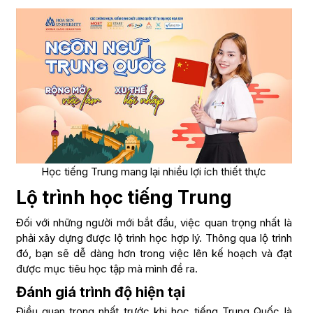
Học tiếng Trung mang lại nhiều lợi ích thiết thực
Lộ trình học tiếng Trung
Đối với những người mới bắt đầu, việc quan trọng nhất là
phải xây dựng được lộ trình học hợp lý. Thông qua lộ trình
đó, bạn sẽ dễ dàng hơn trong việc lên kế hoạch và đạt
được mục tiêu học tập mà mình đề ra.
Đánh giá trình độ hiện tại
Điều quan trọng nhất trước khi học tiếng Trung Quốc là