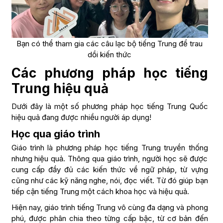
Bạn có thể tham gia các câu lạc bộ tiếng Trung để trau
dồi kiến thức
Các phương pháp học tiếng
Trung hiệu quả
Dưới đây là một số phương pháp học tiếng Trung Quốc
hiệu quả đang được nhiều người áp dụng!
Học qua giáo trình
Giáo trình là phương pháp học tiếng Trung truyền thống
nhưng hiệu quả. Thông qua giáo trình, người học sẽ được
cung cấp đầy đủ các kiến thức về ngữ pháp, từ vựng
cũng như các kỹ năng nghe, nói, đọc viết. Từ đó giúp bạn
tiếp cận tiếng Trung một cách khoa học và hiệu quả.
Hiện nay, giáo trình tiếng Trung vô cùng đa dạng và phong
phú, được phân chia theo từng cấp bậc, từ cơ bản đến