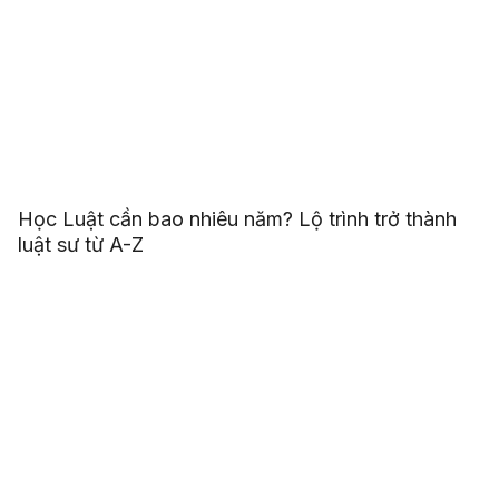
Học Luật cần bao nhiêu năm? Lộ trình trở thành
luật sư từ A-Z