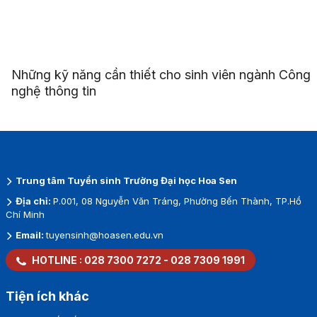
Những kỹ năng cần thiết cho sinh viên ngành Công
nghệ thông tin
Trung tâm Tuyển sinh Trường Đại học Hoa Sen
Địa chỉ:
P.001, 08 Nguyễn Văn Tráng, Phường Bến Thành, TP.Hồ
Chí Minh
Email:
tuyensinh@hoasen.edu.vn
HOTLINE :
028 7300 7272
-
028 7309 1991
Tiện ích khác