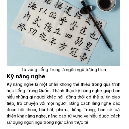
Từ vựng tiếng Trung là ngôn ngữ tượng hình
Kỹ năng nghe
Kỹ năng nghe là một phần không thể thiếu trong quá trình
học tiếng Trung Quốc. Thành thạo kỹ năng nghe giúp bạn
hiểu những gì người khác nói, đồng thời có thể tự tin giao
tiếp, trò chuyện với mọi người. Bằng cách lắng nghe các
đoạn hội thoại, bài hát, phim… tiếng Trung, bạn sẽ cải
thiện khả năng nghe, nâng cao từ vựng và hiểu được cách
sử dụng ngôn ngữ trong ngữ cảnh thực tế.