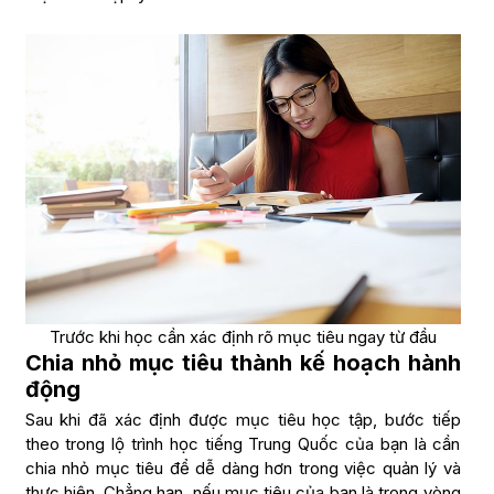
Trước khi học cần xác định rõ mục tiêu ngay từ đầu
Chia nhỏ mục tiêu thành kế hoạch hành
động
Sau khi đã xác định được mục tiêu học tập, bước tiếp
theo trong lộ trình học tiếng Trung Quốc của bạn là cần
chia nhỏ mục tiêu để dễ dàng hơn trong việc quản lý và
thực hiện. Chẳng hạn, nếu mục tiêu của bạn là trong vòng