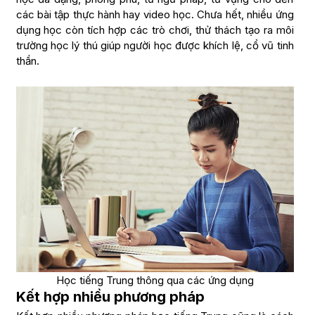
các bài tập thực hành hay video học. Chưa hết, nhiều ứng
dụng học còn tích hợp các trò chơi, thử thách tạo ra môi
trường học lý thú giúp người học được khích lệ, cổ vũ tinh
thần.
Học tiếng Trung thông qua các ứng dụng
Kết hợp nhiều phương pháp