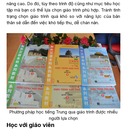
nâng cao. Do đó, tùy theo trình độ cũng như mục tiêu học
tập mà bạn có thể lựa chọn giáo trình phù hợp. Tránh tình
trạng chọn giáo trình quá khó so với năng lực của bản
thân sẽ dẫn đến việc khó tiếp thu, dễ chán nản.
Phương pháp học tiếng Trung qua giáo trình được nhiều
người lựa chọn
Học với giáo viên