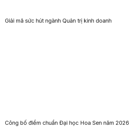
Giải mã sức hút ngành Quản trị kinh doanh
Công bố điểm chuẩn Đại học Hoa Sen năm 2026