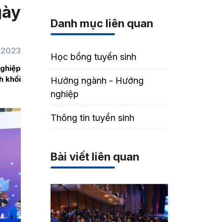
gày
Danh mục liên quan
/2023
Học bổng tuyển sinh
nghiệp
h khối
Hướng ngành - Hướng
nghiệp
Thông tin tuyển sinh
Bài viết liên quan