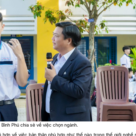
Bình Phú chia sẻ về việc chọn ngành.
hơn về việc bản thân phù hợp như thế nào trong thế giới nghề 