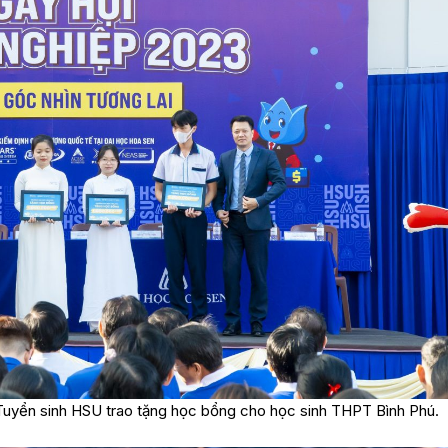
uyển sinh HSU trao tặng học bổng cho học sinh THPT Bình Phú.