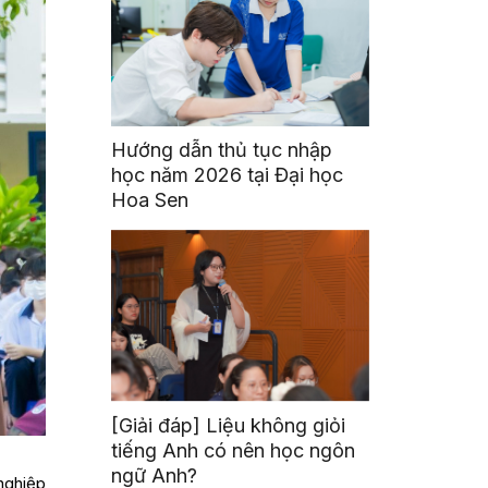
Hướng dẫn thủ tục nhập
học năm 2026 tại Đại học
Hoa Sen
[Giải đáp] Liệu không giỏi
tiếng Anh có nên học ngôn
ngữ Anh?
nghiệp