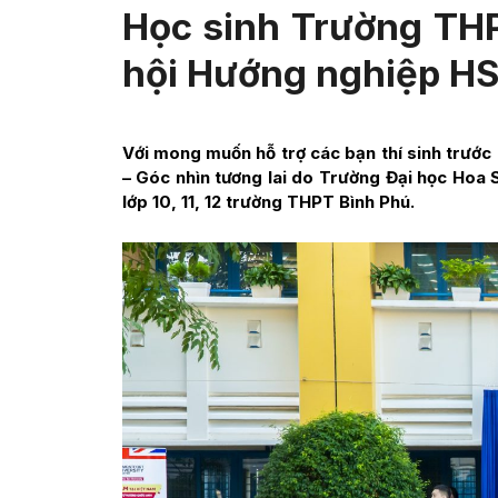
Học sinh Trường THP
hội Hướng nghiệp H
Với mong muốn hỗ trợ các bạn thí sinh trước
– Góc nhìn tương lai do Trường Đại học Hoa 
lớp 10, 11, 12 trường THPT Bình Phú.