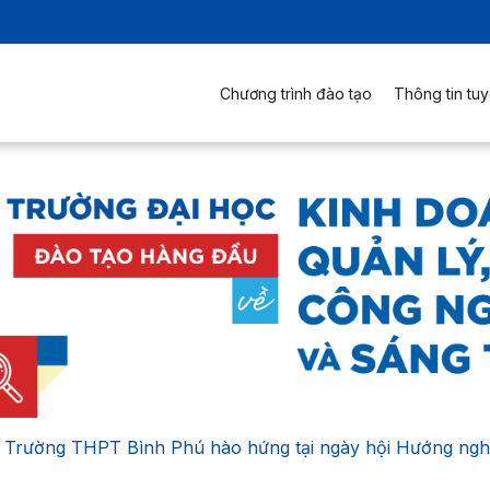
Chương trình đào tạo
Thông tin tuy
 Trường THPT Bình Phú hào hứng tại ngày hội Hướng ng