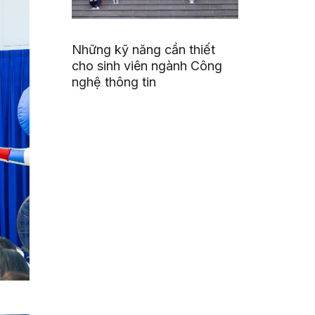
Những kỹ năng cần thiết
cho sinh viên ngành Công
nghệ thông tin